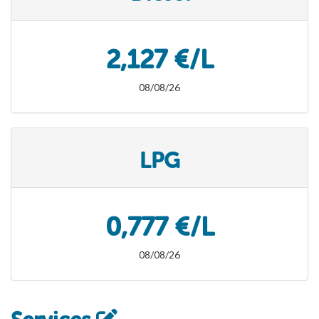
2,127 €/L
08/08/26
LPG
0,777 €/L
08/08/26