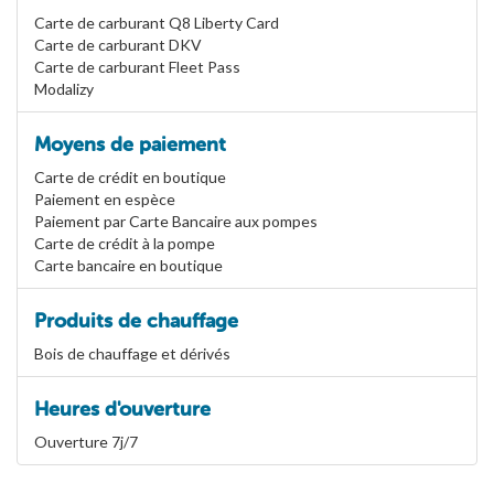
Carte de carburant Q8 Liberty Card
Carte de carburant DKV
Carte de carburant Fleet Pass
Modalizy
Moyens de paiement
Carte de crédit en boutique
Paiement en espèce
Paiement par Carte Bancaire aux pompes
Carte de crédit à la pompe
Carte bancaire en boutique
Produits de chauffage
Bois de chauffage et dérivés
Heures d'ouverture
Ouverture 7j/7