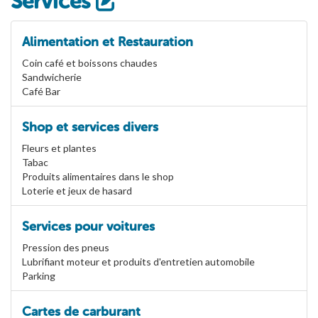
Services
Alimentation et Restauration
Coin café et boissons chaudes
Sandwicherie
Café Bar
Shop et services divers
Fleurs et plantes
Tabac
Produits alimentaires dans le shop
Loterie et jeux de hasard
Services pour voitures
Pression des pneus
Lubrifiant moteur et produits d'entretien automobile
Parking
Cartes de carburant