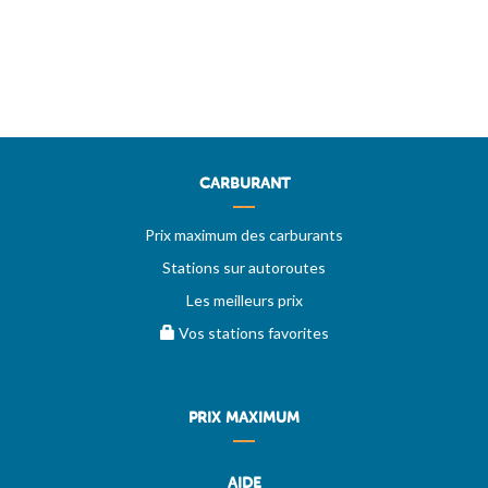
CARBURANT
Prix maximum des carburants
Stations sur autoroutes
Les meilleurs prix
Vos stations favorites
PRIX MAXIMUM
AIDE