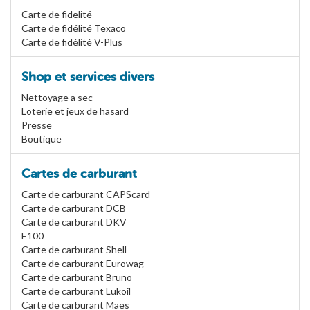
Carte de fidelité
Carte de fidélité Texaco
Carte de fidélité V-Plus
Shop et services divers
Nettoyage a sec
Loterie et jeux de hasard
Presse
Boutique
Cartes de carburant
Carte de carburant CAPScard
Carte de carburant DCB
Carte de carburant DKV
E100
Carte de carburant Shell
Carte de carburant Eurowag
Carte de carburant Bruno
Carte de carburant Lukoil
Carte de carburant Maes