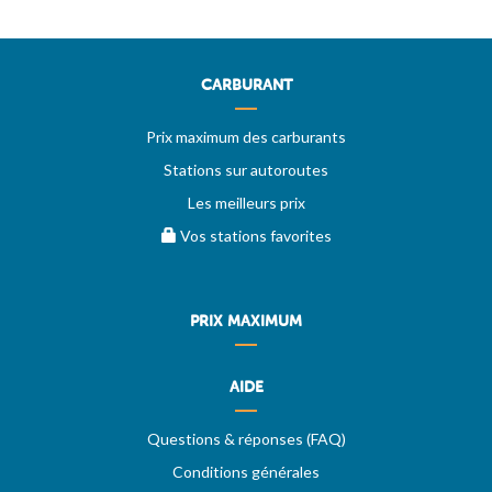
CARBURANT
Prix maximum des carburants
Stations sur autoroutes
Les meilleurs prix
Vos stations favorites
PRIX MAXIMUM
AIDE
Questions & réponses (FAQ)
Conditions générales