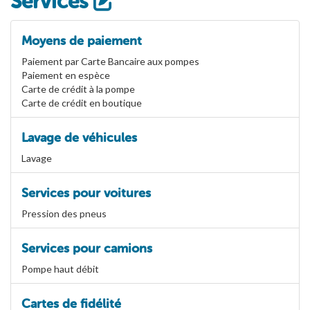
Services
Moyens de paiement
Paiement par Carte Bancaire aux pompes
Paiement en espèce
Carte de crédit à la pompe
Carte de crédit en boutique
Lavage de véhicules
Lavage
Services pour voitures
Pression des pneus
Services pour camions
Pompe haut débit
Cartes de fidélité