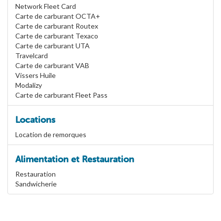
Network Fleet Card
Carte de carburant OCTA+
Carte de carburant Routex
Carte de carburant Texaco
Carte de carburant UTA
Travelcard
Carte de carburant VAB
Vissers Huile
Modalizy
Carte de carburant Fleet Pass
Locations
Location de remorques
Alimentation et Restauration
Restauration
Sandwicherie