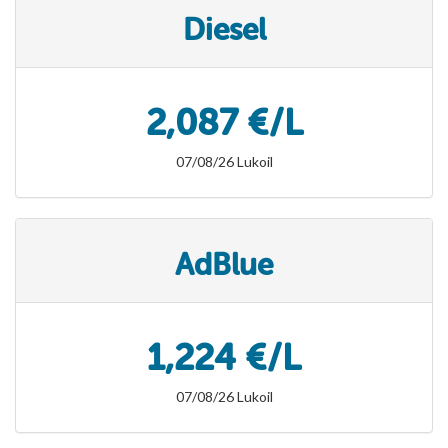
Diesel
2,087 €/L
07/08/26 Lukoil
AdBlue
1,224 €/L
07/08/26 Lukoil