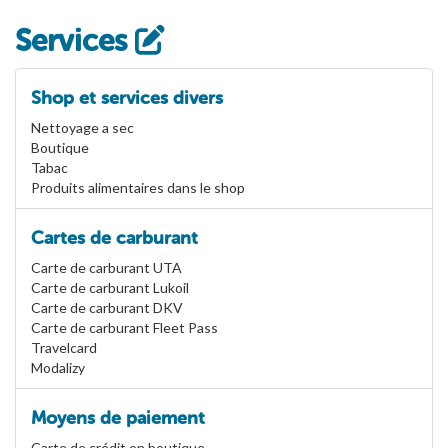
Services
Shop et services divers
Nettoyage a sec
Boutique
Tabac
Produits alimentaires dans le shop
Cartes de carburant
Carte de carburant UTA
Carte de carburant Lukoil
Carte de carburant DKV
Carte de carburant Fleet Pass
Travelcard
Modalizy
Moyens de paiement
Carte de crédit en boutique