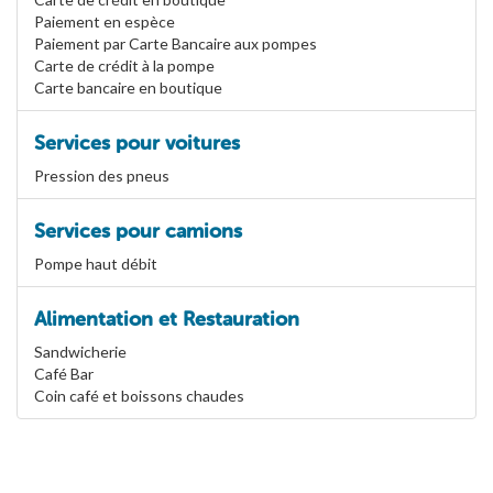
Paiement en espèce
Paiement par Carte Bancaire aux pompes
Carte de crédit à la pompe
Carte bancaire en boutique
Services pour voitures
Pression des pneus
Services pour camions
Pompe haut débit
Alimentation et Restauration
Sandwicherie
Café Bar
Coin café et boissons chaudes