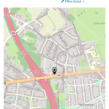
Mise à jour