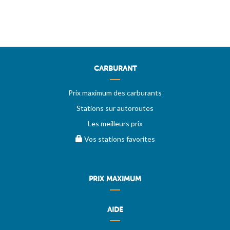
CARBURANT
Prix maximum des carburants
Stations sur autoroutes
Les meilleurs prix
Vos stations favorites
PRIX MAXIMUM
AIDE