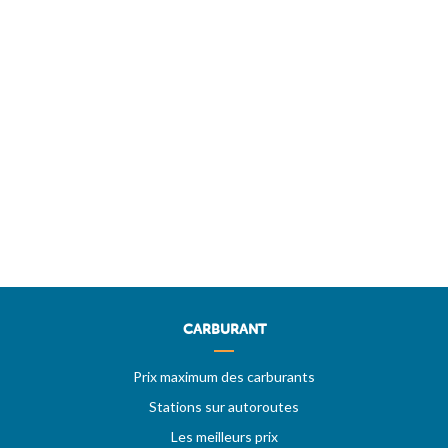
CARBURANT
Prix maximum des carburants
Stations sur autoroutes
Les meilleurs prix