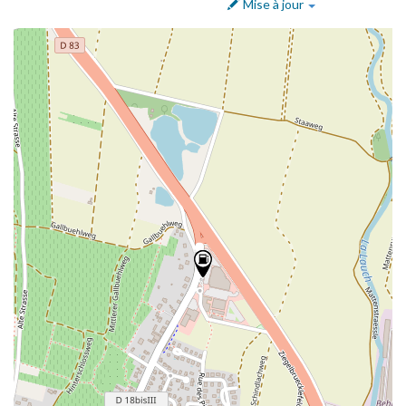
Mise à jour