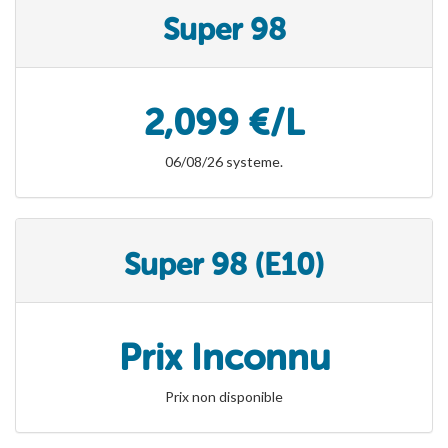
Super 98
2,099 €/L
06/08/26 systeme.
Super 98 (E10)
Prix Inconnu
Prix non disponible