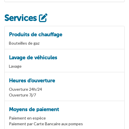
Services
Produits de chauffage
Bouteilles de gaz
Lavage de véhicules
Lavage
Heures d'ouverture
Ouverture 24h/24
Ouverture 7j/7
Moyens de paiement
Paiement en espèce
Paiement par Carte Bancaire aux pompes