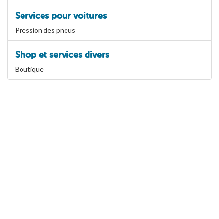
Services pour voitures
Pression des pneus
Shop et services divers
Boutique