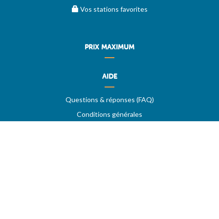
Vos stations favorites
PRIX MAXIMUM
AIDE
Questions & réponses (FAQ)
Conditions générales
Contact
Services aux professionnels