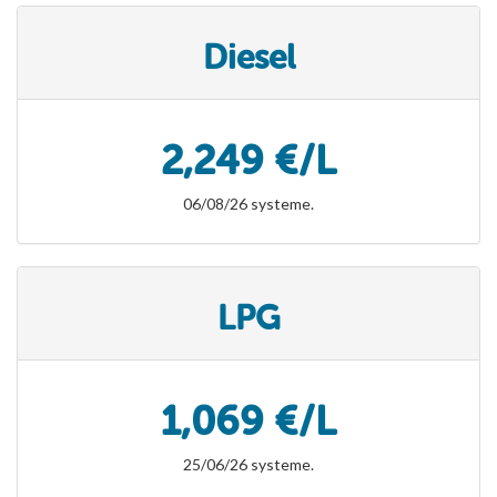
Diesel
2,249 €/L
06/08/26 systeme.
LPG
1,069 €/L
25/06/26 systeme.