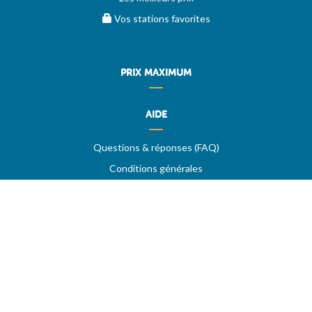
Vos stations favorites
PRIX MAXIMUM
AIDE
Questions & réponses (FAQ)
Conditions générales
Contact
Services aux professionnels