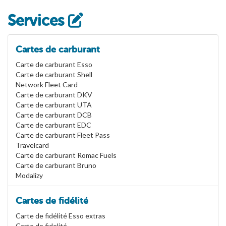
Services
Cartes de carburant
Carte de carburant Esso
Carte de carburant Shell
Network Fleet Card
Carte de carburant DKV
Carte de carburant UTA
Carte de carburant DCB
Carte de carburant EDC
Carte de carburant Fleet Pass
Travelcard
Carte de carburant Romac Fuels
Carte de carburant Bruno
Modalizy
Cartes de fidélité
Carte de fidélité Esso extras
Carte de fidelité