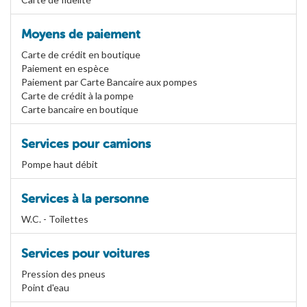
Moyens de paiement
Carte de crédit en boutique
Paiement en espèce
Paiement par Carte Bancaire aux pompes
Carte de crédit à la pompe
Carte bancaire en boutique
Services pour camions
Pompe haut débit
Services à la personne
W.C. - Toilettes
Services pour voitures
Pression des pneus
Point d'eau