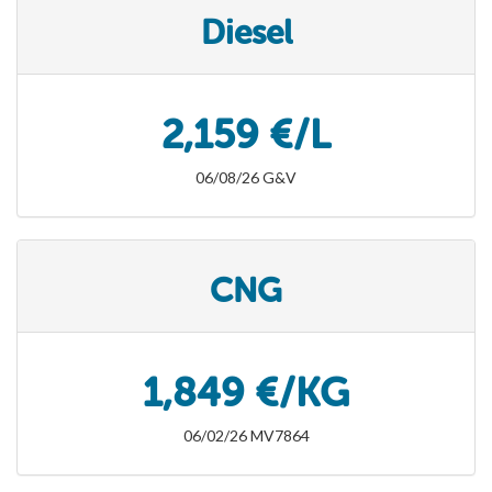
Diesel
2,159 €/L
06/08/26 G&V
CNG
1,849 €/KG
06/02/26 MV7864