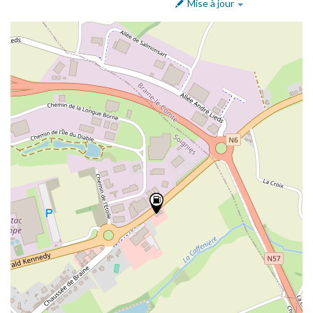
Mise à jour