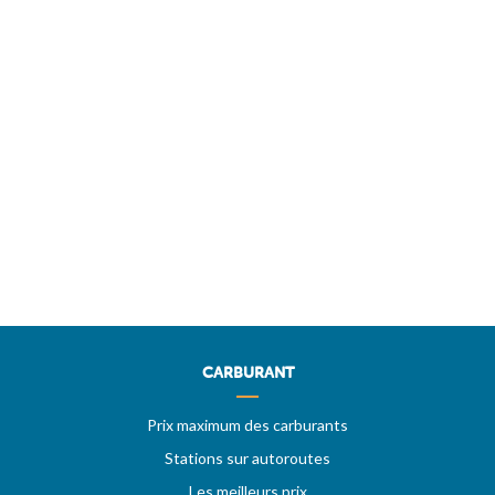
CARBURANT
Prix maximum des carburants
Stations sur autoroutes
Les meilleurs prix