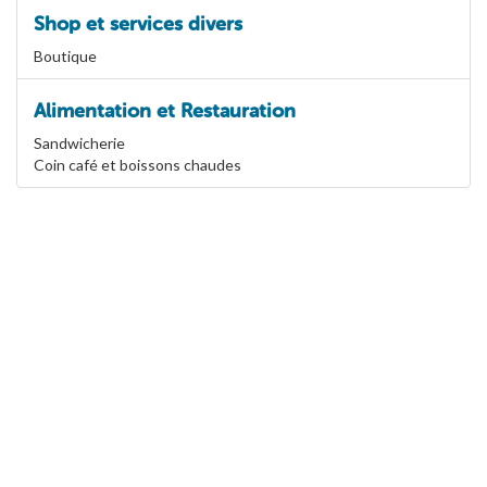
Shop et services divers
Boutique
Alimentation et Restauration
Sandwicherie
Coin café et boissons chaudes