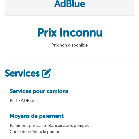
AdBlue
Prix Inconnu
Prix non disponible
Services
Services pour camions
Piste ADBlue
Moyens de paiement
Paiement par Carte Bancaire aux pompes
Carte de crédit à la pompe