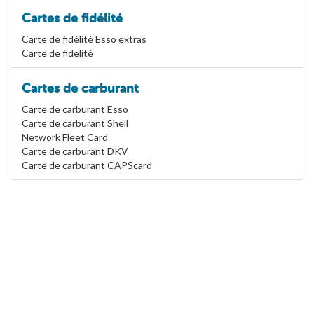
Cartes de fidélité
Carte de fidélité Esso extras
Carte de fidelité
Cartes de carburant
Carte de carburant Esso
Carte de carburant Shell
Network Fleet Card
Carte de carburant DKV
Carte de carburant CAPScard