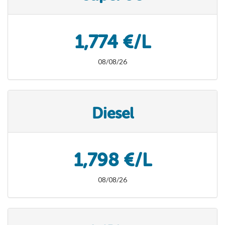
1,774 €/L
08/08/26
Diesel
1,798 €/L
08/08/26