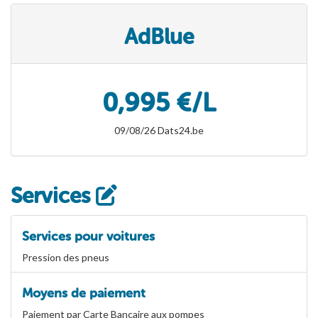
AdBlue
0,995 €/L
09/08/26 Dats24.be
Services
Services pour voitures
Pression des pneus
Moyens de paiement
Paiement par Carte Bancaire aux pompes