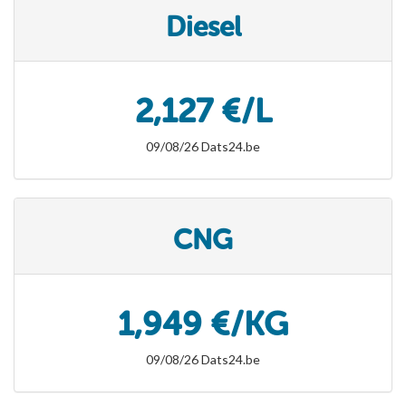
Diesel
2,127 €/L
09/08/26 Dats24.be
CNG
1,949 €/KG
09/08/26 Dats24.be