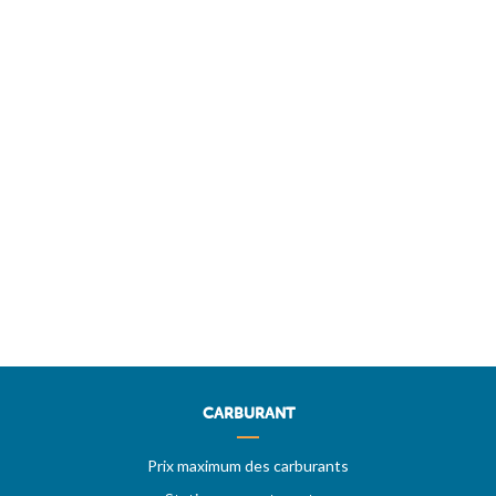
CARBURANT
Prix maximum des carburants