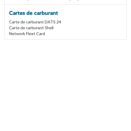
Cartes de carburant
Carte de carburant DATS 24
Carte de carburant Shell
Network Fleet Card