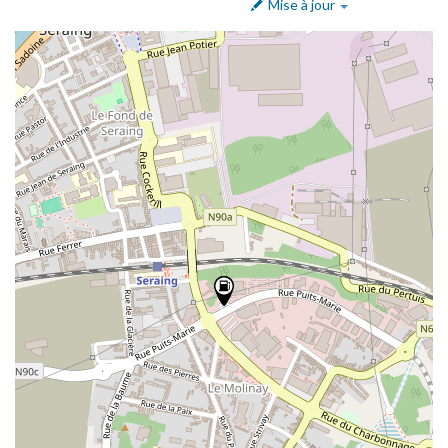
Mise à jour