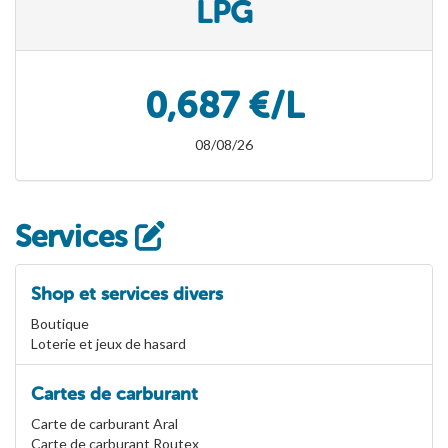
LPG
0,687 €/L
08/08/26
Services
Shop et services divers
Boutique
Loterie et jeux de hasard
Cartes de carburant
Carte de carburant Aral
Carte de carburant Routex