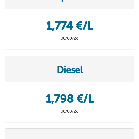
1,774 €/L
08/08/26
Diesel
1,798 €/L
08/08/26