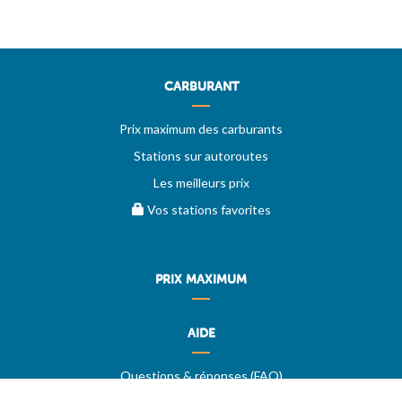
CARBURANT
Prix maximum des carburants
Stations sur autoroutes
Les meilleurs prix
Vos stations favorites
PRIX MAXIMUM
AIDE
Questions & réponses (FAQ)