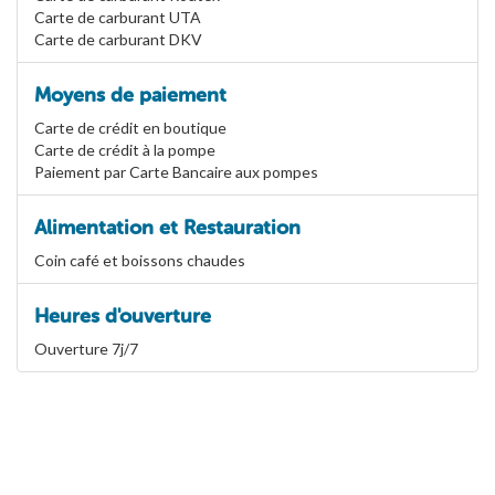
Carte de carburant UTA
Carte de carburant DKV
Moyens de paiement
Carte de crédit en boutique
Carte de crédit à la pompe
Paiement par Carte Bancaire aux pompes
Alimentation et Restauration
Coin café et boissons chaudes
Heures d'ouverture
Ouverture 7j/7