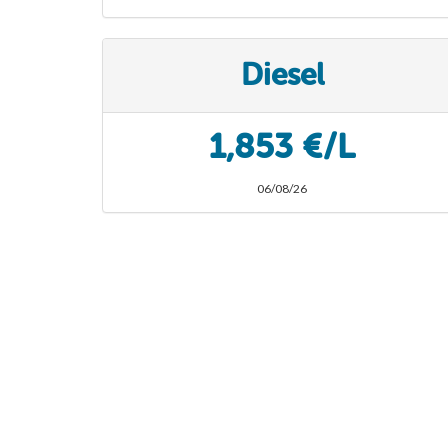
Diesel
1,853 €/L
06/08/26