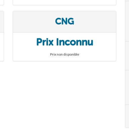
CNG
Prix Inconnu
Prix non disponible