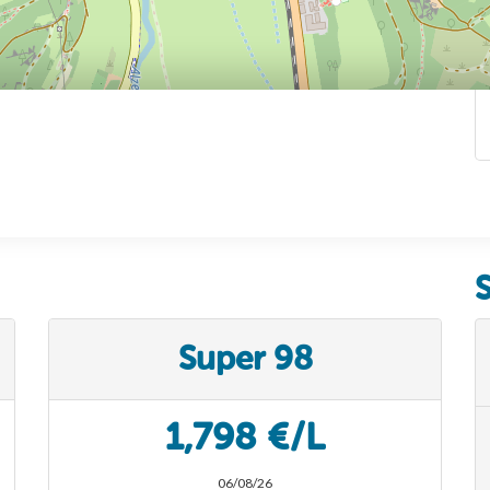
Super 98
1,798 €/L
06/08/26