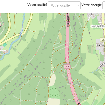
Votre localité
Votre localité
Votre énergie