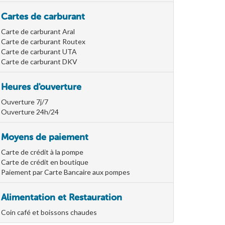
Cartes de carburant
Carte de carburant Aral
Carte de carburant Routex
Carte de carburant UTA
Carte de carburant DKV
Heures d'ouverture
Ouverture 7j/7
Ouverture 24h/24
Moyens de paiement
Carte de crédit à la pompe
Carte de crédit en boutique
Paiement par Carte Bancaire aux pompes
Alimentation et Restauration
Coin café et boissons chaudes