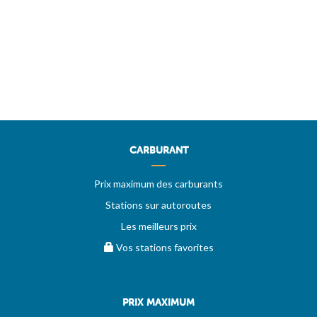
CARBURANT
Prix maximum des carburants
Stations sur autoroutes
Les meilleurs prix
Vos stations favorites
PRIX MAXIMUM