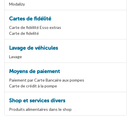
Modalizy
Cartes de fidélité
Carte de fidélité Esso extras
Carte de fidelité
Lavage de véhicules
Lavage
Moyens de paiement
Paiement par Carte Bancaire aux pompes
Carte de crédit à la pompe
Shop et services divers
Produits alimentaires dans le shop