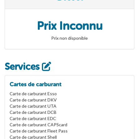
Prix Inconnu
Prix non disponible
Services
Cartes de carburant
Carte de carburant Esso
Carte de carburant DKV
Carte de carburant UTA
Carte de carburant DCB
Carte de carburant EDC
Carte de carburant CAPScard
Carte de carburant Fleet Pass
Carte de carburant Shell