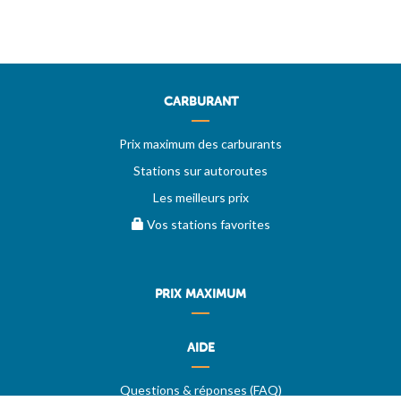
CARBURANT
Prix maximum des carburants
Stations sur autoroutes
Les meilleurs prix
Vos stations favorites
PRIX MAXIMUM
AIDE
Questions & réponses (FAQ)