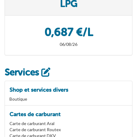
LPG
0,687 €/L
06/08/26
Services
Shop et services divers
Boutique
Cartes de carburant
Carte de carburant Aral
Carte de carburant Routex
Carte de carburant DKV