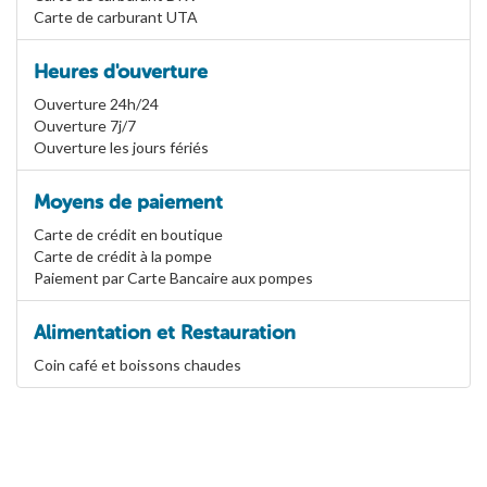
Carte de carburant UTA
Heures d'ouverture
Ouverture 24h/24
Ouverture 7j/7
Ouverture les jours fériés
Moyens de paiement
Carte de crédit en boutique
Carte de crédit à la pompe
Paiement par Carte Bancaire aux pompes
Alimentation et Restauration
Coin café et boissons chaudes