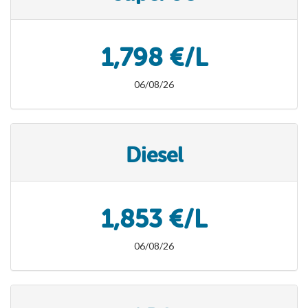
1,798 €/L
06/08/26
Diesel
1,853 €/L
06/08/26