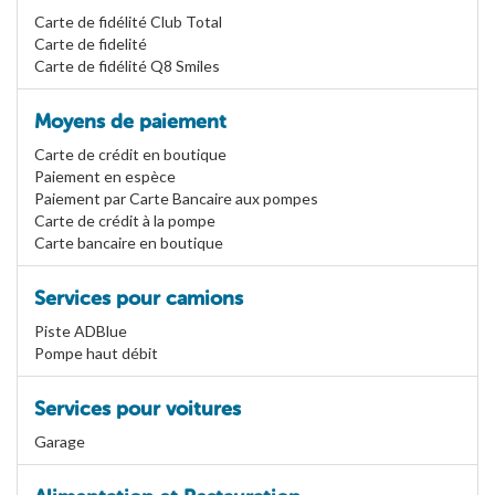
Carte de fidélité Club Total
Carte de fidelité
Carte de fidélité Q8 Smiles
Moyens de paiement
Carte de crédit en boutique
Paiement en espèce
Paiement par Carte Bancaire aux pompes
Carte de crédit à la pompe
Carte bancaire en boutique
Services pour camions
Piste ADBlue
Pompe haut débit
Services pour voitures
Garage