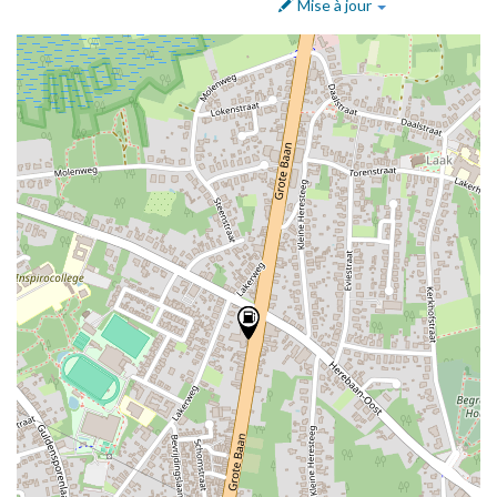
Mise à jour