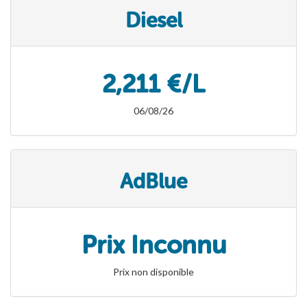
Diesel
2,211 €/L
06/08/26
AdBlue
Prix Inconnu
Prix non disponible