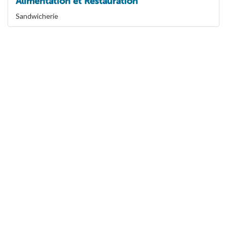
Alimentation et Restauration
Sandwicherie