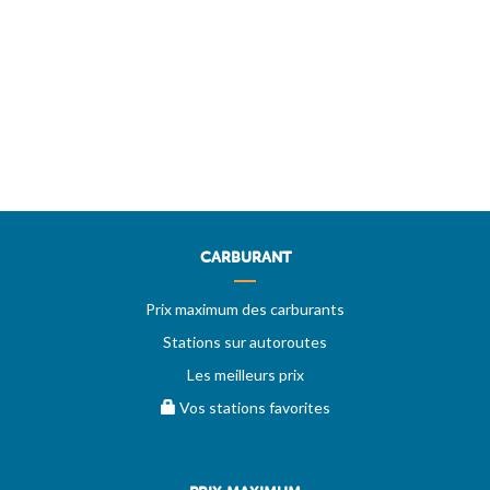
CARBURANT
Prix maximum des carburants
Stations sur autoroutes
Les meilleurs prix
Vos stations favorites