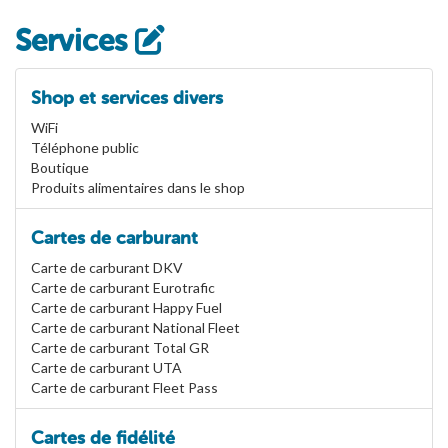
Services
Shop et services divers
WiFi
Téléphone public
Boutique
Produits alimentaires dans le shop
Cartes de carburant
Carte de carburant DKV
Carte de carburant Eurotrafic
Carte de carburant Happy Fuel
Carte de carburant National Fleet
Carte de carburant Total GR
Carte de carburant UTA
Carte de carburant Fleet Pass
Cartes de fidélité