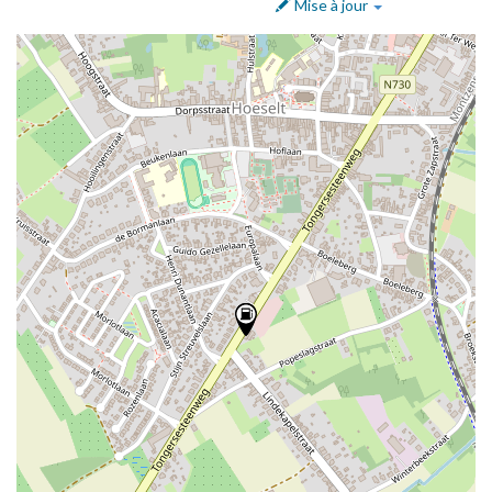
Mise à jour