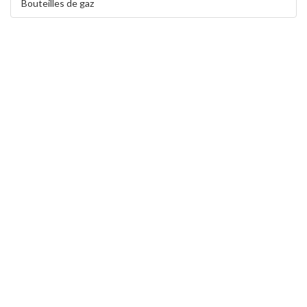
Bouteilles de gaz