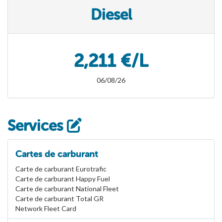
Diesel
2,211 €/L
06/08/26
Services
Cartes de carburant
Carte de carburant Eurotrafic
Carte de carburant Happy Fuel
Carte de carburant National Fleet
Carte de carburant Total GR
Network Fleet Card