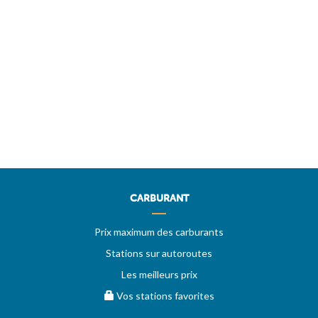
CARBURANT
Prix maximum des carburants
Stations sur autoroutes
Les meilleurs prix
Vos stations favorites