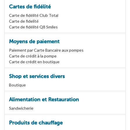
Cartes de fidélité
Carte de fidélité Club Total
Carte de fidelité
Carte de fidélité Q8 Smiles
Moyens de paiement
Paiement par Carte Bancaire aux pompes
Carte de crédit à la pompe
Carte de crédit en boutique
Shop et services divers
Boutique
Alimentation et Restauration
Sandwicherie
Produits de chauffage