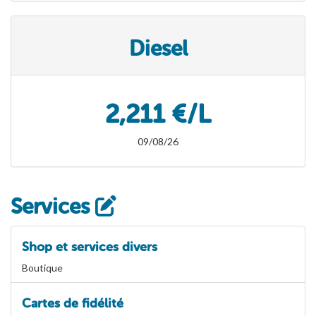
Diesel
2,211 €/L
09/08/26
Services
Shop et services divers
Boutique
Cartes de fidélité