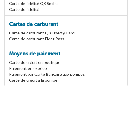
Carte de fidélité Q8 Smiles
Carte de fidelité
Cartes de carburant
Carte de carburant Q8 Liberty Card
Carte de carburant Fleet Pass
Moyens de paiement
Carte de crédit en boutique
Paiement en espèce
Paiement par Carte Bancaire aux pompes
Carte de crédit à la pompe