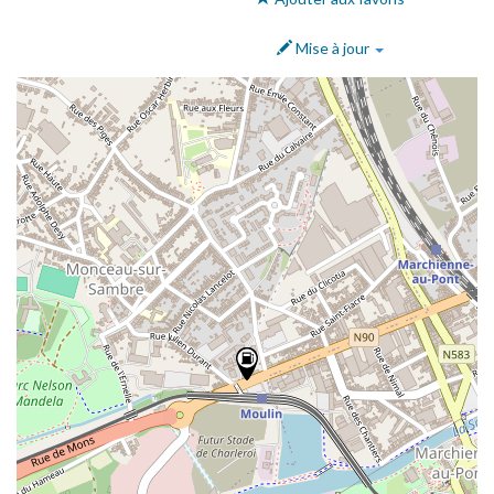
Mise à jour