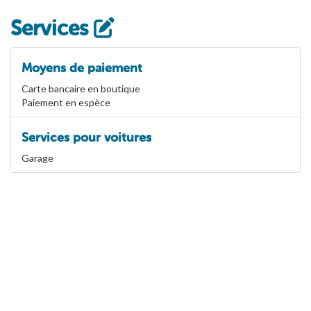
Services
Moyens de paiement
Carte bancaire en boutique
Paiement en espèce
Services pour voitures
Garage