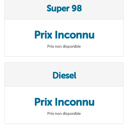
Super 98
Prix Inconnu
Prix non disponible
Diesel
Prix Inconnu
Prix non disponible