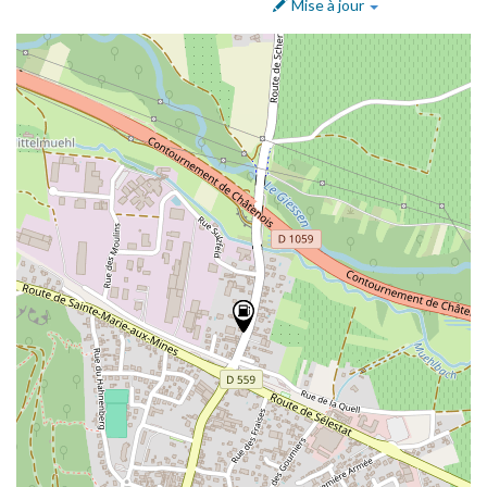
Mise à jour