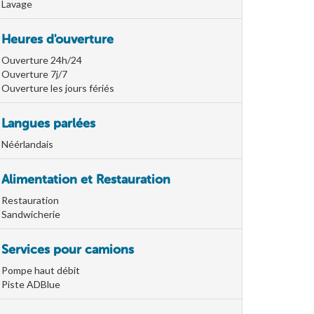
Lavage
Heures d'ouverture
Ouverture 24h/24
Ouverture 7j/7
Ouverture les jours fériés
Langues parlées
Néérlandais
Alimentation et Restauration
Restauration
Sandwicherie
Services pour camions
Pompe haut débit
Piste ADBlue