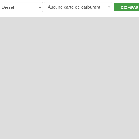
Aucune carte de carburant
COMPARE