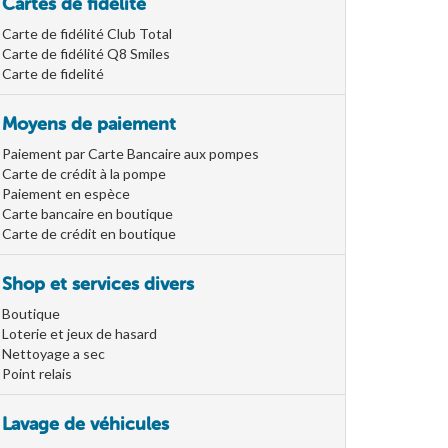
Cartes de fidélité
Carte de fidélité Club Total
Carte de fidélité Q8 Smiles
Carte de fidelité
Moyens de paiement
Paiement par Carte Bancaire aux pompes
Carte de crédit à la pompe
Paiement en espèce
Carte bancaire en boutique
Carte de crédit en boutique
Shop et services divers
Boutique
Loterie et jeux de hasard
Nettoyage a sec
Point relais
Lavage de véhicules