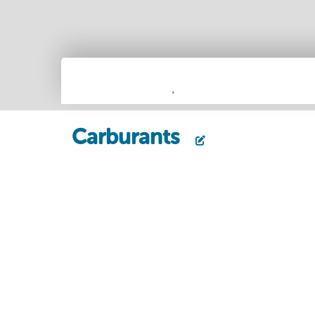
,
Carburants