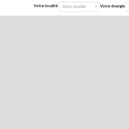
Votre localité
Votre localité
Votre énergie