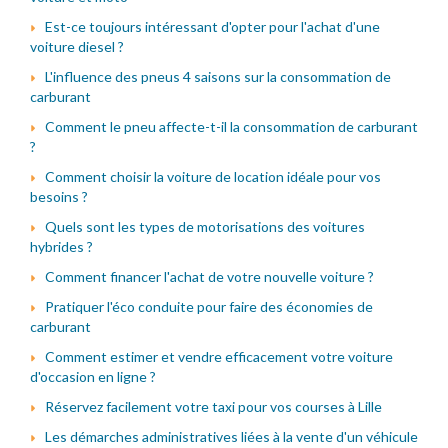
Est-ce toujours intéressant d'opter pour l'achat d'une
voiture diesel ?
L'influence des pneus 4 saisons sur la consommation de
carburant
Comment le pneu affecte-t-il la consommation de carburant
?
Comment choisir la voiture de location idéale pour vos
besoins ?
Quels sont les types de motorisations des voitures
hybrides ?
Comment financer l'achat de votre nouvelle voiture ?
Pratiquer l'éco conduite pour faire des économies de
carburant
Comment estimer et vendre efficacement votre voiture
d'occasion en ligne ?
Réservez facilement votre taxi pour vos courses à Lille
Les démarches administratives liées à la vente d'un véhicule