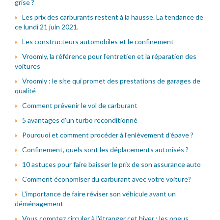
grise ?
Les prix des carburants restent à la hausse. La tendance de
ce lundi 21 juin 2021.
Les constructeurs automobiles et le confinement
Vroomly, la référence pour l'entretien et la réparation des
voitures
Vroomly : le site qui promet des prestations de garages de
qualité
Comment prévenir le vol de carburant
5 avantages d'un turbo reconditionné
Pourquoi et comment procéder à l'enlèvement d'épave ?
Confinement, quels sont les déplacements autorisés ?
10 astuces pour faire baisser le prix de son assurance auto
Comment économiser du carburant avec votre voiture?
L'importance de faire réviser son véhicule avant un
déménagement
Vous comptez circuler à l'étranger cet hiver : les pneus