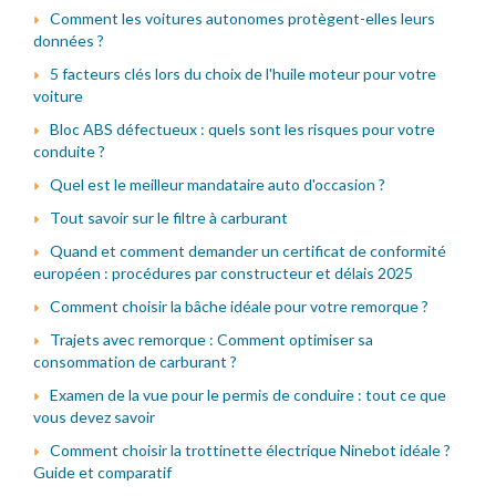
Comment les voitures autonomes protègent-elles leurs
données ?
5 facteurs clés lors du choix de l'huile moteur pour votre
voiture
Bloc ABS défectueux : quels sont les risques pour votre
conduite ?
Quel est le meilleur mandataire auto d'occasion ?
Tout savoir sur le filtre à carburant
Quand et comment demander un certificat de conformité
européen : procédures par constructeur et délais 2025
Comment choisir la bâche idéale pour votre remorque ?
Trajets avec remorque : Comment optimiser sa
consommation de carburant ?
Examen de la vue pour le permis de conduire : tout ce que
vous devez savoir
Comment choisir la trottinette électrique Ninebot idéale ?
Guide et comparatif