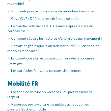
réversible?
5 conseils pour avoir des bons de réduction à imprimer
Cuve GNR : Définition et critère de sélection
Le marché pétrolier sera-t-il le même après la crise du
coronavirus ?
Comment réduire les factures d'énergie de mon logement ?
Pétrole et gaz, risque-t-on d'en manquer ? Où en sont les
réserves mondiales ?
La domotique à la rescousse pour faire des économies
d'énergie
Les particules fines, ces tueuses silencieuses
Mobilité FR
Location de voiture en vacances : où part réellement
l'argent
Remorque porte-voiture : le guide d'achat pour les
passionnés d'automobile