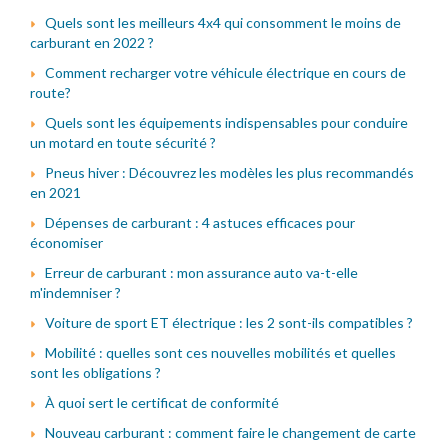
Quels sont les meilleurs 4x4 qui consomment le moins de
carburant en 2022 ?
Comment recharger votre véhicule électrique en cours de
route?
Quels sont les équipements indispensables pour conduire
un motard en toute sécurité ?
Pneus hiver : Découvrez les modèles les plus recommandés
en 2021
Dépenses de carburant : 4 astuces efficaces pour
économiser
Erreur de carburant : mon assurance auto va-t-elle
m'indemniser ?
Voiture de sport ET électrique : les 2 sont-ils compatibles ?
Mobilité : quelles sont ces nouvelles mobilités et quelles
sont les obligations ?
À quoi sert le certificat de conformité
Nouveau carburant : comment faire le changement de carte