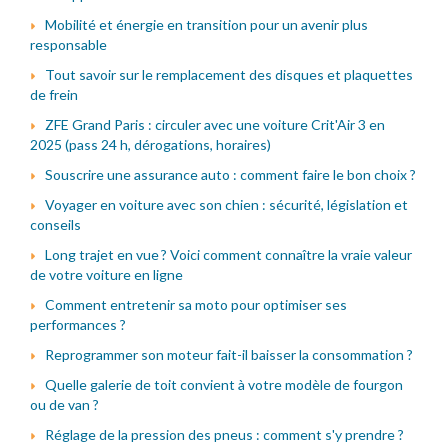
Mobilité et énergie en transition pour un avenir plus
responsable
Tout savoir sur le remplacement des disques et plaquettes
de frein
ZFE Grand Paris : circuler avec une voiture Crit'Air 3 en
2025 (pass 24 h, dérogations, horaires)
Souscrire une assurance auto : comment faire le bon choix ?
Voyager en voiture avec son chien : sécurité, législation et
conseils
Long trajet en vue ? Voici comment connaître la vraie valeur
de votre voiture en ligne
Comment entretenir sa moto pour optimiser ses
performances ?
Reprogrammer son moteur fait-il baisser la consommation ?
Quelle galerie de toit convient à votre modèle de fourgon
ou de van ?
Réglage de la pression des pneus : comment s'y prendre ?