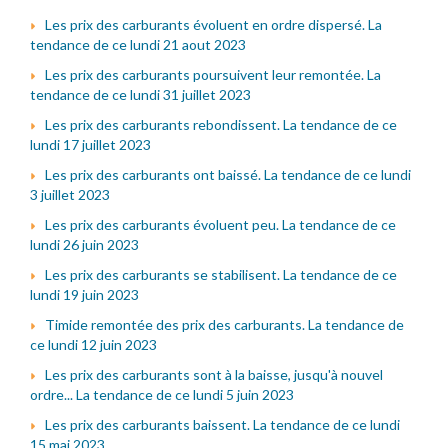
Les prix des carburants évoluent en ordre dispersé. La
tendance de ce lundi 21 aout 2023
Les prix des carburants poursuivent leur remontée. La
tendance de ce lundi 31 juillet 2023
Les prix des carburants rebondissent. La tendance de ce
lundi 17 juillet 2023
Les prix des carburants ont baissé. La tendance de ce lundi
3 juillet 2023
Les prix des carburants évoluent peu. La tendance de ce
lundi 26 juin 2023
Les prix des carburants se stabilisent. La tendance de ce
lundi 19 juin 2023
Timide remontée des prix des carburants. La tendance de
ce lundi 12 juin 2023
Les prix des carburants sont à la baisse, jusqu'à nouvel
ordre... La tendance de ce lundi 5 juin 2023
Les prix des carburants baissent. La tendance de ce lundi
15 mai 2023.