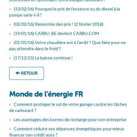
(10/02/16) Pourquoi le prix de l'essence ou du diesel à la
pompe varie-t-il ?
(02/02/16) Remontée des prix ! (2 février 2016)
(19/01/16) CARBU .BE devient CARBU.COM
(01/01/16) Votre chaudière est à l'arrêt ? Que faire pour ne
pas attendre dans le froid ?
(17/12/15) La baisse continue !
RETOUR
Monde de l'énergie FR
Comment protéger le sol de votre garage contre les tâches
de carburant ?
Les avantages des bornes de recharge pour son entreprise
Comment réduire ses dépenses énergétiques pour mieux
financer son crédit auto ?