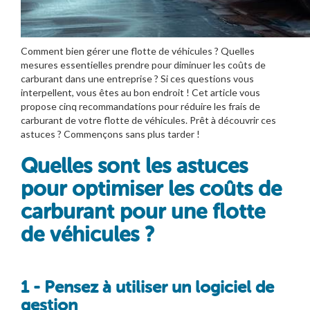
Comment bien gérer une flotte de véhicules ? Quelles
mesures essentielles prendre pour diminuer les coûts de
carburant dans une entreprise ? Si ces questions vous
interpellent, vous êtes au bon endroit ! Cet article vous
propose cinq recommandations pour réduire les frais de
carburant de votre flotte de véhicules. Prêt à découvrir ces
astuces ? Commençons sans plus tarder !
Quelles sont les astuces
pour optimiser les coûts de
carburant pour une flotte
de véhicules ?
1 - Pensez à utiliser un logiciel de
gestion