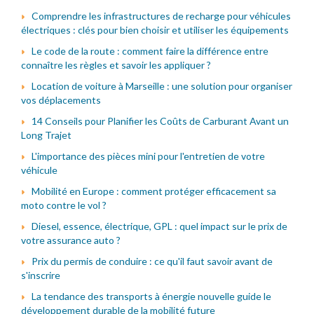
Comprendre les infrastructures de recharge pour véhicules
électriques : clés pour bien choisir et utiliser les équipements
Le code de la route : comment faire la différence entre
connaître les règles et savoir les appliquer ?
Location de voiture à Marseille : une solution pour organiser
vos déplacements
14 Conseils pour Planifier les Coûts de Carburant Avant un
Long Trajet
L'importance des pièces mini pour l'entretien de votre
véhicule
Mobilité en Europe : comment protéger efficacement sa
moto contre le vol ?
Diesel, essence, électrique, GPL : quel impact sur le prix de
votre assurance auto ?
Prix du permis de conduire : ce qu'il faut savoir avant de
s'inscrire
La tendance des transports à énergie nouvelle guide le
développement durable de la mobilité future