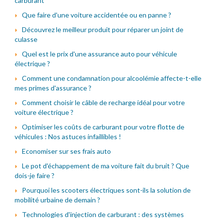
carburant
Que faire d'une voiture accidentée ou en panne ?
Découvrez le meilleur produit pour réparer un joint de
culasse
Quel est le prix d'une assurance auto pour véhicule
électrique ?
Comment une condamnation pour alcoolémie affecte-t-elle
mes primes d'assurance ?
Comment choisir le câble de recharge idéal pour votre
voiture électrique ?
Optimiser les coûts de carburant pour votre flotte de
véhicules : Nos astuces infaillibles !
Economiser sur ses frais auto
Le pot d'échappement de ma voiture fait du bruit ? Que
dois-je faire ?
Pourquoi les scooters électriques sont-ils la solution de
mobilité urbaine de demain ?
Technologies d'injection de carburant : des systèmes