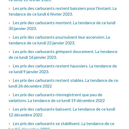
Les prix des carburants restent baissiers pour l'instant. La
tendance de ce lundi 6 février 2023.
Les prix des carburants montent. La tendance de ce lundi
30 janvier 2023.
Les prix des carburants poursuivent leur ascension. La
tendance de ce lundi 23 janvier 2023.
Les prix des carburants grimpent doucement. La tendance
de ce lundi 16 janvier 2023.
Les prix des carburants restent haussiers. La tendance de
ce lundi 9 janvier 2023.
Les prix des carburants restent stables. La tendance de ce
lundi 26 décembre 2022
Les prix des carburants n'enregistrent que peu de
variations. La tendance de ce lundi 19 décembre 2022
Les prix des carburants baissent. La tendance de ce lundi
12 décembre 2022
Les prix des carburants se stabilisent. La tendance de ce