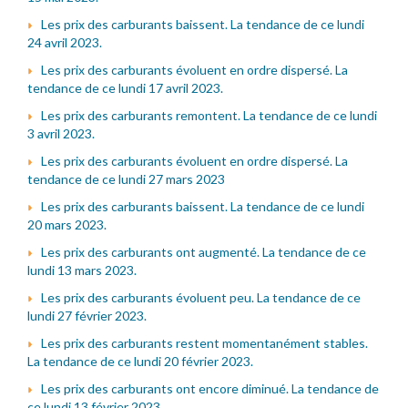
Les prix des carburants baissent. La tendance de ce lundi
24 avril 2023.
Les prix des carburants évoluent en ordre dispersé. La
tendance de ce lundi 17 avril 2023.
Les prix des carburants remontent. La tendance de ce lundi
3 avril 2023.
Les prix des carburants évoluent en ordre dispersé. La
tendance de ce lundi 27 mars 2023
Les prix des carburants baissent. La tendance de ce lundi
20 mars 2023.
Les prix des carburants ont augmenté. La tendance de ce
lundi 13 mars 2023.
Les prix des carburants évoluent peu. La tendance de ce
lundi 27 février 2023.
Les prix des carburants restent momentanément stables.
La tendance de ce lundi 20 février 2023.
Les prix des carburants ont encore diminué. La tendance de
ce lundi 13 février 2023.