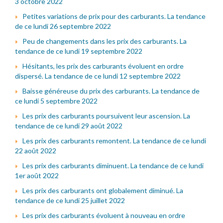
3 octobre 2022
Petites variations de prix pour des carburants. La tendance
de ce lundi 26 septembre 2022
Peu de changements dans les prix des carburants. La
tendance de ce lundi 19 septembre 2022
Hésitants, les prix des carburants évoluent en ordre
dispersé. La tendance de ce lundi 12 septembre 2022
Baisse généreuse du prix des carburants. La tendance de
ce lundi 5 septembre 2022
Les prix des carburants poursuivent leur ascension. La
tendance de ce lundi 29 août 2022
Les prix des carburants remontent. La tendance de ce lundi
22 août 2022
Les prix des carburants diminuent. La tendance de ce lundi
1er août 2022
Les prix des carburants ont globalement diminué. La
tendance de ce lundi 25 juillet 2022
Les prix des carburants évoluent à nouveau en ordre