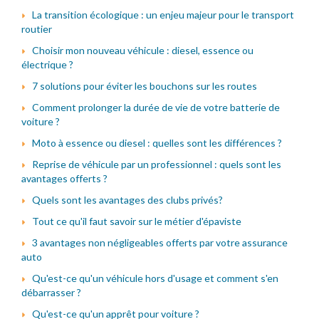
La transition écologique : un enjeu majeur pour le transport
routier
Choisir mon nouveau véhicule : diesel, essence ou
électrique ?
7 solutions pour éviter les bouchons sur les routes
Comment prolonger la durée de vie de votre batterie de
voiture ?
Moto à essence ou diesel : quelles sont les différences ?
Reprise de véhicule par un professionnel : quels sont les
avantages offerts ?
Quels sont les avantages des clubs privés?
Tout ce qu'il faut savoir sur le métier d'épaviste
3 avantages non négligeables offerts par votre assurance
auto
Qu'est-ce qu'un véhicule hors d'usage et comment s'en
débarrasser ?
Qu'est-ce qu'un apprêt pour voiture ?