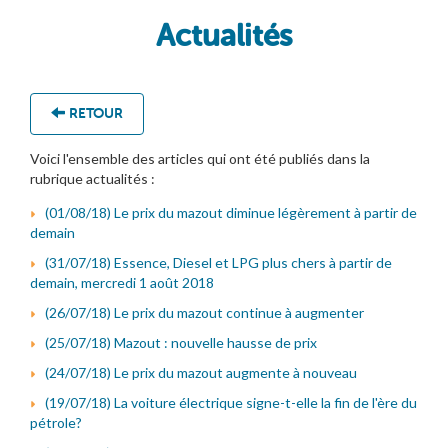
Actualités
RETOUR
Voici l'ensemble des articles qui ont été publiés dans la
rubrique actualités :
(01/08/18) Le prix du mazout diminue légèrement à partir de
demain
(31/07/18) Essence, Diesel et LPG plus chers à partir de
demain, mercredi 1 août 2018
(26/07/18) Le prix du mazout continue à augmenter
(25/07/18) Mazout : nouvelle hausse de prix
(24/07/18) Le prix du mazout augmente à nouveau
(19/07/18) La voiture électrique signe-t-elle la fin de l'ère du
pétrole?