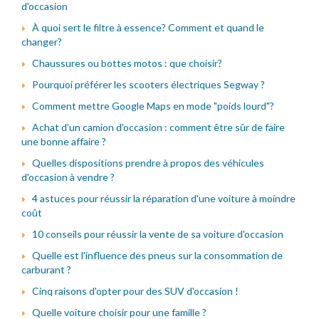
d'occasion
À quoi sert le filtre à essence? Comment et quand le
changer?
Chaussures ou bottes motos : que choisir?
Pourquoi préférer les scooters électriques Segway ?
Comment mettre Google Maps en mode "poids lourd"?
Achat d'un camion d'occasion : comment être sûr de faire
une bonne affaire ?
Quelles dispositions prendre à propos des véhicules
d'occasion à vendre ?
4 astuces pour réussir la réparation d'une voiture à moindre
coût
10 conseils pour réussir la vente de sa voiture d'occasion
Quelle est l'influence des pneus sur la consommation de
carburant ?
Cinq raisons d'opter pour des SUV d'occasion !
Quelle voiture choisir pour une famille ?