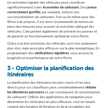
Un entretien régulier des véhicules peut contribuer
significativement à des
économies de carburant
. Des
pneus
correctement gonflés
, par exemple, évitent une
surconsommation de carburant. Il en va de même pour des
filtres à air propres. Il est donc recommandé de mettre en
place des mesures pour assurer un entretien adéquat des
véhicules. Cela permet également de prévenir les pannes et
de garantir un fonctionnement optimal de votre flotte.
Grâce à un bon entretien, les véhicules sont non seulement
plus sûrs, mais aussi plus efficaces sur le plan énergétique. En
programmant des
vérifications régulières
, vous assurez la
longévité et la performance de votre flotte.
3 - Optimiser la planification des
itinéraires
La planification des itinéraires les plus courts et les plus
directs pour vos chauffeurs peut considérablement
réduire
les kilomètres parcourus
et, par conséquent, la consommation
de carburant. Utiliser des applications de navigation pour
déterminer les itinéraires les plus efficaces, tout en tenant
compte des horaires de livraison et de la circulation, est