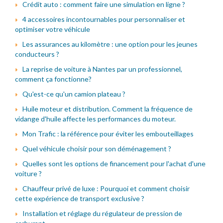
Crédit auto : comment faire une simulation en ligne ?
4 accessoires incontournables pour personnaliser et
optimiser votre véhicule
Les assurances au kilomètre : une option pour les jeunes
conducteurs ?
La reprise de voiture à Nantes par un professionnel,
comment ça fonctionne?
Qu'est-ce qu'un camion plateau ?
Huile moteur et distribution. Comment la fréquence de
vidange d'huile affecte les performances du moteur.
Mon Trafic : la référence pour éviter les embouteillages
Quel véhicule choisir pour son déménagement ?
Quelles sont les options de financement pour l'achat d'une
voiture ?
Chauffeur privé de luxe : Pourquoi et comment choisir
cette expérience de transport exclusive ?
Installation et réglage du régulateur de pression de