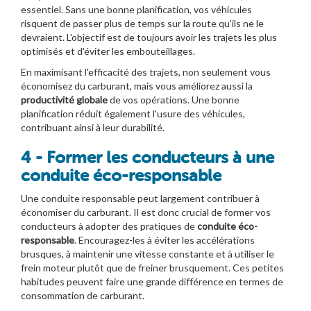
essentiel. Sans une bonne planification, vos véhicules
risquent de passer plus de temps sur la route qu'ils ne le
devraient. L'objectif est de toujours avoir les trajets les plus
optimisés et d'éviter les embouteillages.
En maximisant l'efficacité des trajets, non seulement vous
économisez du carburant, mais vous améliorez aussi la
productivité globale
de vos opérations. Une bonne
planification réduit également l'usure des véhicules,
contribuant ainsi à leur durabilité.
4 - Former les conducteurs à une
conduite éco-responsable
Une conduite responsable peut largement contribuer à
économiser du carburant. Il est donc crucial de former vos
conducteurs à adopter des pratiques de
conduite éco-
responsable
. Encouragez-les à éviter les accélérations
brusques, à maintenir une vitesse constante et à utiliser le
frein moteur plutôt que de freiner brusquement. Ces petites
habitudes peuvent faire une grande différence en termes de
consommation de carburant.