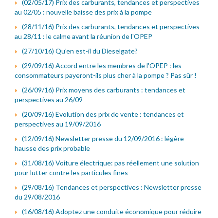
(02/05/17) Prix des carburants, tendances et perspectives
au 02/05 : nouvelle baisse des prix à la pompe
(28/11/16) Prix des carburants, tendances et perspectives
au 28/11 : le calme avant la réunion de l'OPEP
(27/10/16) Qu'en est-il du Dieselgate?
(29/09/16) Accord entre les membres de l'OPEP : les
consommateurs payeront-ils plus cher à la pompe ? Pas sûr !
(26/09/16) Prix moyens des carburants : tendances et
perspectives au 26/09
(20/09/16) Evolution des prix de vente : tendances et
perspectives au 19/09/2016
(12/09/16) Newsletter presse du 12/09/2016 : légère
hausse des prix probable
(31/08/16) Voiture électrique: pas réellement une solution
pour lutter contre les particules fines
(29/08/16) Tendances et perspectives : Newsletter presse
du 29/08/2016
(16/08/16) Adoptez une conduite économique pour réduire