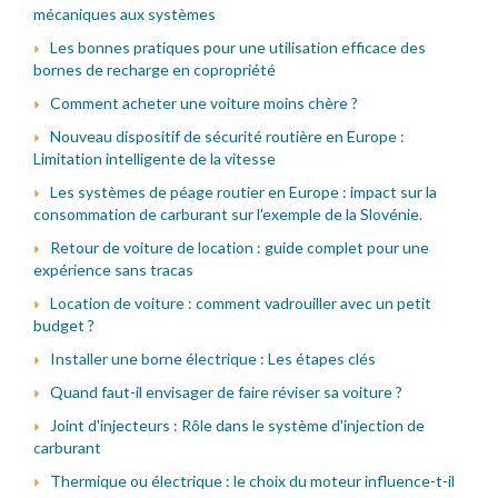
mécaniques aux systèmes
Les bonnes pratiques pour une utilisation efficace des
bornes de recharge en copropriété
Comment acheter une voiture moins chère ?
Nouveau dispositif de sécurité routière en Europe :
Limitation intelligente de la vitesse
Les systèmes de péage routier en Europe : impact sur la
consommation de carburant sur l'exemple de la Slovénie.
Retour de voiture de location : guide complet pour une
expérience sans tracas
Location de voiture : comment vadrouiller avec un petit
budget ?
Installer une borne électrique : Les étapes clés
Quand faut-il envisager de faire réviser sa voiture ?
Joint d'injecteurs : Rôle dans le système d'injection de
carburant
Thermique ou électrique : le choix du moteur influence-t-il