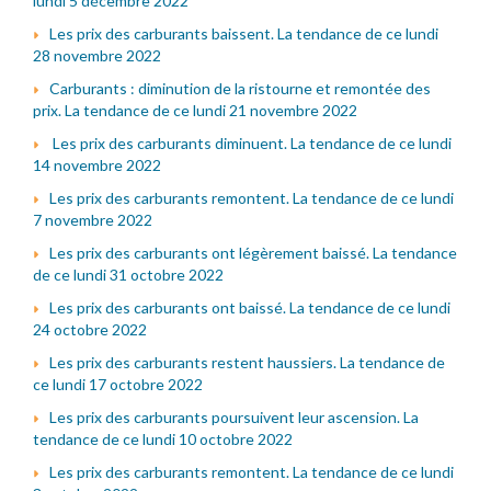
lundi 5 décembre 2022
Les prix des carburants baissent. La tendance de ce lundi
28 novembre 2022
Carburants : diminution de la ristourne et remontée des
prix. La tendance de ce lundi 21 novembre 2022
Les prix des carburants diminuent. La tendance de ce lundi
14 novembre 2022
Les prix des carburants remontent. La tendance de ce lundi
7 novembre 2022
Les prix des carburants ont légèrement baissé. La tendance
de ce lundi 31 octobre 2022
Les prix des carburants ont baissé. La tendance de ce lundi
24 octobre 2022
Les prix des carburants restent haussiers. La tendance de
ce lundi 17 octobre 2022
Les prix des carburants poursuivent leur ascension. La
tendance de ce lundi 10 octobre 2022
Les prix des carburants remontent. La tendance de ce lundi