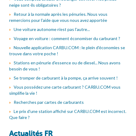
neige sont-ils obligatoires ?
Retour à la normale après les pénuries. Nous vous
remercions pour l'aide que vous nous avez apportée
Une voiture autonome n'est pas l'autre...
Voyage en voiture : comment économiser du carburant ?
Nouvelle application CARBU.COM : le plein d'économies se
trouve dans votre poche !
Stations en pénurie d'essence ou de diesel... Nous avons
besoin de vous !
Se tromper de carburant à la pompe, ça arrive souvent !
Vous possédez une carte carburant ? CARBU.COM vous
simplifie la vie !
Recherches par cartes de carburants
Le prix d'une station affiché sur CARBU.COM est incorrect.
Que faire ?
Actualités FR