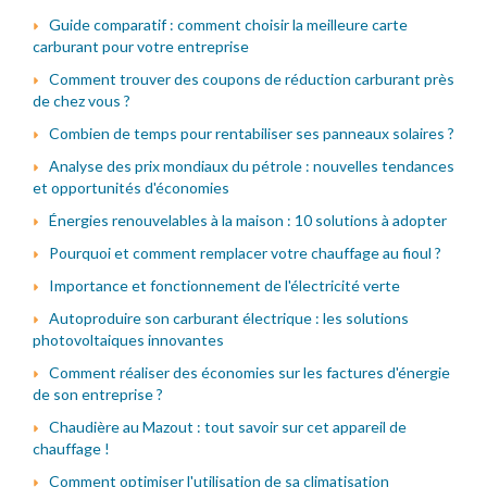
Guide comparatif : comment choisir la meilleure carte
carburant pour votre entreprise
Comment trouver des coupons de réduction carburant près
de chez vous ?
Combien de temps pour rentabiliser ses panneaux solaires ?
Analyse des prix mondiaux du pétrole : nouvelles tendances
et opportunités d'économies
Énergies renouvelables à la maison : 10 solutions à adopter
Pourquoi et comment remplacer votre chauffage au fioul ?
Importance et fonctionnement de l'électricité verte
Autoproduire son carburant électrique : les solutions
photovoltaiques innovantes
Comment réaliser des économies sur les factures d'énergie
de son entreprise ?
Chaudière au Mazout : tout savoir sur cet appareil de
chauffage !
Comment optimiser l'utilisation de sa climatisation