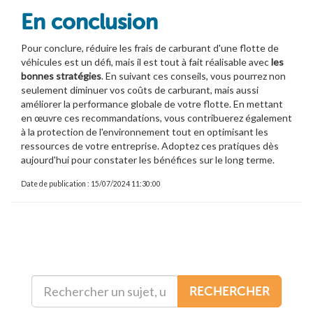
En conclusion
Pour conclure, réduire les frais de carburant d'une flotte de
véhicules est un défi, mais il est tout à fait réalisable avec
les
bonnes stratégies
. En suivant ces conseils, vous pourrez non
seulement diminuer vos coûts de carburant, mais aussi
améliorer la performance globale de votre flotte. En mettant
en œuvre ces recommandations, vous contribuerez également
à la protection de l'environnement tout en optimisant les
ressources de votre entreprise. Adoptez ces pratiques dès
aujourd'hui pour constater les bénéfices sur le long terme.
Date de publication : 15/07/2024 11:30:00
RECHERCHER