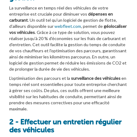
La surveillance en temps réel des véhicules de votre
entreprise est cruciale pour diminuer vos
dépenses en
carburant
. Un outil tel qu'un logiciel de gestion de flotte,
d’ailleurs disponible sur
webfleet.com
, permet de
géolocaliser
vos véhicules
. Grâce à ce type de solution, vous pouvez
réaliser jusqu'à 20 % d'économies sur les frais de carburant et
d'entretien. Cet outil facilite la gestion du temps de conduite
de vos chauffeurs et l'optimisation des parcours, garantissant
ainsi de minimiser les kilomètres parcourus. En outre, un
logiciel de gestion permet de réduire les émissions de CO2 et
de prolonger la durée de vie des véhicules.
L'optimisation des parcours et la
surveillance des véhicules
en
temps réel sont essentielles pour toute entreprise cherchant
à gérer ses coûts. De plus, ces outils offrent une meilleure
visibilité sur les habitudes de conduite, permettant ainsi de
prendre des mesures correctives pour une efficacité
maximale.
2 - Effectuer un entretien régulier
des véhicules