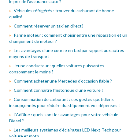
le prix de l'assurance auto ?
Véhicules réfrigérés : trouver du carburant de bonne
qualité
Comment réserver un taxi en direct?
Panne moteur : comment choisir entre une réparation et un
changement de moteur ?
Les avantages d'une course en taxi par rapport aux autres
moyens de transport
Jeune conducteur : quelles voitures puissantes
consomment le moins ?
Comment acheter une Mercedes d'occasion fiable ?
Comment connaître l'historique d'une voiture ?
Consommation de carburant : ces gestes quotidiens
insoupçonnés pour réduire drastiquement vos dépenses !
L'AdBlue : quels sont les avantages pour votre véhicule
Diesel ?
Les meilleurs systèmes d'éclairages LED Next-Tech pour
voiture et moto