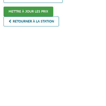
METTRE À JOUR LES PRIX
RETOURNER À LA STATION