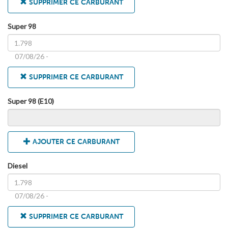
SUPPRIMER CE CARBURANT
Super 98
07/08/26 -
SUPPRIMER CE CARBURANT
Super 98 (E10)
AJOUTER CE CARBURANT
Diesel
07/08/26 -
SUPPRIMER CE CARBURANT