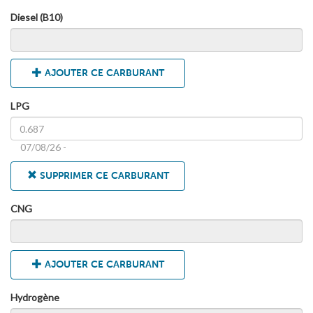
Diesel (B10)
AJOUTER CE CARBURANT
LPG
07/08/26 -
SUPPRIMER CE CARBURANT
CNG
AJOUTER CE CARBURANT
Hydrogène