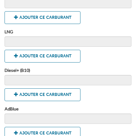
AJOUTER CE CARBURANT
LNG
AJOUTER CE CARBURANT
Diesel+ (B10)
AJOUTER CE CARBURANT
AdBlue
AJOUTER CE CARBURANT