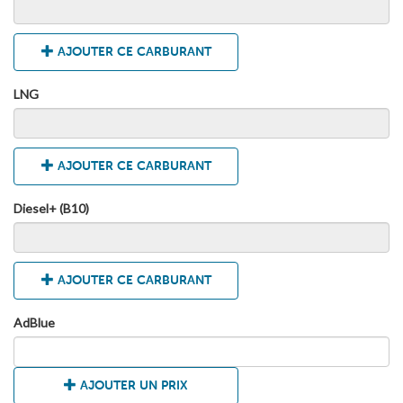
AJOUTER CE CARBURANT
LNG
AJOUTER CE CARBURANT
Diesel+ (B10)
AJOUTER CE CARBURANT
AdBlue
AJOUTER UN PRIX