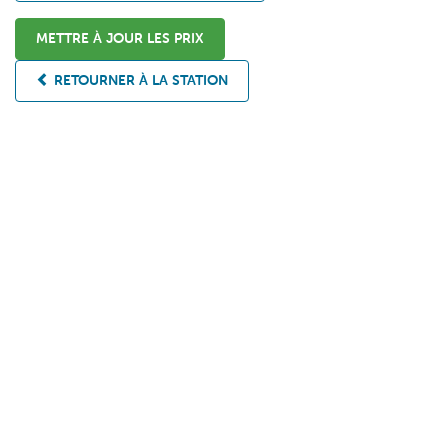
METTRE À JOUR LES PRIX
RETOURNER À LA STATION