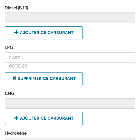
Diesel (B10)
AJOUTER CE CARBURANT
LPG
06/08/26 -
SUPPRIMER CE CARBURANT
CNG
AJOUTER CE CARBURANT
Hydrogène