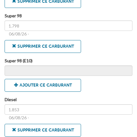
SUPPRIMER CE CARBURANT
Super 98
06/08/26 -
SUPPRIMER CE CARBURANT
Super 98 (E10)
AJOUTER CE CARBURANT
Diesel
06/08/26 -
SUPPRIMER CE CARBURANT