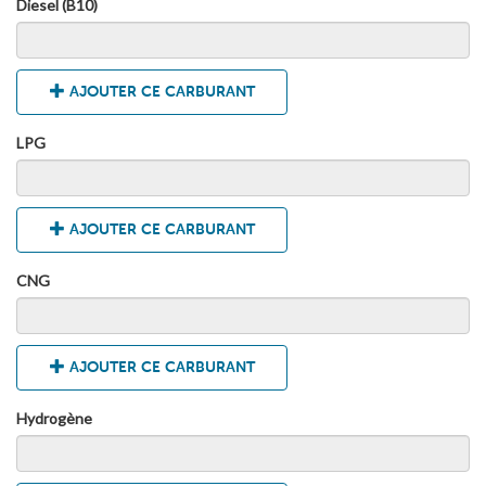
Diesel (B10)
AJOUTER CE CARBURANT
LPG
AJOUTER CE CARBURANT
CNG
AJOUTER CE CARBURANT
Hydrogène