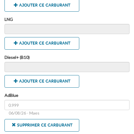
AJOUTER CE CARBURANT
LNG
AJOUTER CE CARBURANT
Diesel+ (B10)
AJOUTER CE CARBURANT
AdBlue
06/08/26 - Maes
SUPPRIMER CE CARBURANT