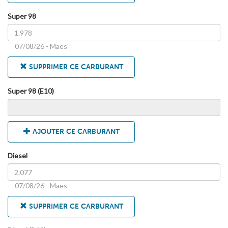
Super 98
07/08/26 - Maes
SUPPRIMER CE CARBURANT
Super 98 (E10)
AJOUTER CE CARBURANT
Diesel
07/08/26 - Maes
SUPPRIMER CE CARBURANT