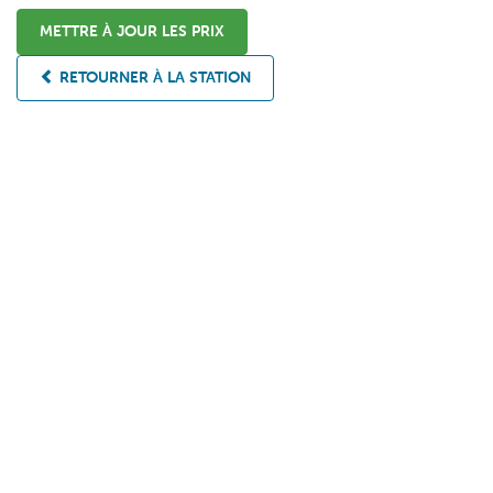
METTRE À JOUR LES PRIX
RETOURNER À LA STATION