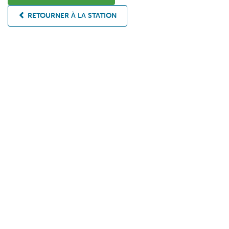
RETOURNER À LA STATION