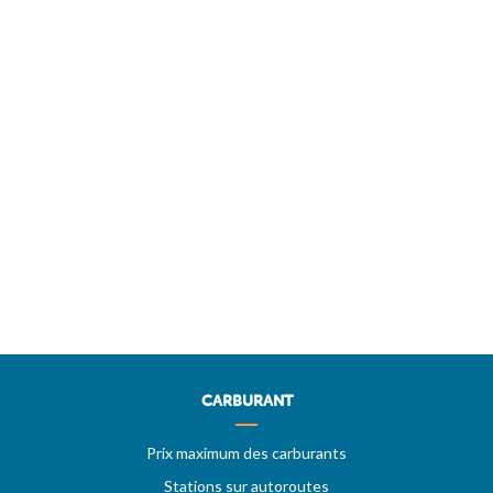
CARBURANT
Prix maximum des carburants
Stations sur autoroutes