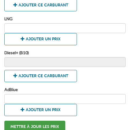
AJOUTER CE CARBURANT
LNG
AJOUTER UN PRIX
Diesel+ (B10)
AJOUTER CE CARBURANT
AdBlue
AJOUTER UN PRIX
METTRE À JOUR LES PRIX