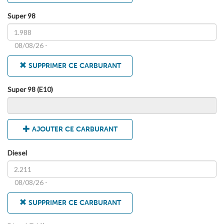
Super 98
08/08/26 -
SUPPRIMER CE CARBURANT
Super 98 (E10)
AJOUTER CE CARBURANT
Diesel
08/08/26 -
SUPPRIMER CE CARBURANT