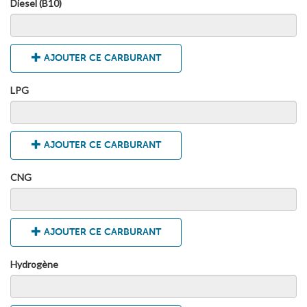
Diesel (B10)
AJOUTER CE CARBURANT
LPG
AJOUTER CE CARBURANT
CNG
AJOUTER CE CARBURANT
Hydrogène