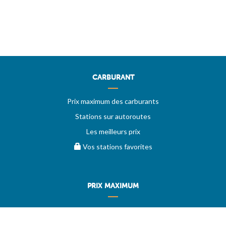
CARBURANT
Prix maximum des carburants
Stations sur autoroutes
Les meilleurs prix
Vos stations favorites
PRIX MAXIMUM
AIDE