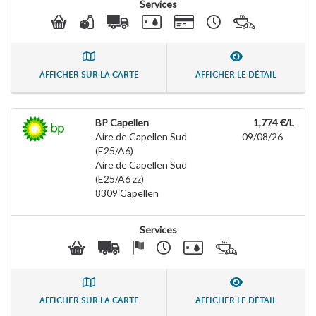
Services
AFFICHER SUR LA CARTE
AFFICHER LE DÉTAIL
BP Capellen
1,774 €/L
Aire de Capellen Sud
09/08/26
(E25/A6)
Aire de Capellen Sud
(E25/A6 zz)
8309
Capellen
Services
AFFICHER SUR LA CARTE
AFFICHER LE DÉTAIL