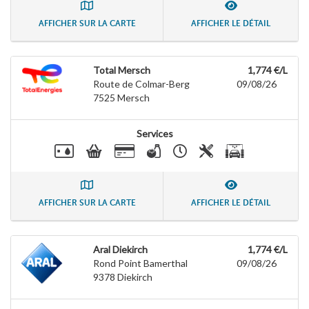
AFFICHER SUR LA CARTE
AFFICHER LE DÉTAIL
Total Mersch
1,774 €/L
Route de Colmar-Berg
09/08/26
7525
Mersch
Services
AFFICHER SUR LA CARTE
AFFICHER LE DÉTAIL
Aral Diekirch
1,774 €/L
Rond Point Bamerthal
09/08/26
9378
Diekirch