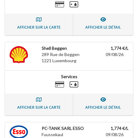
AFFICHER SUR LA CARTE
AFFICHER LE DÉTAIL
Shell Beggen
1,774 €/L
289 Rue de Beggen
09/08/26
1221
Luxembourg
Services
AFFICHER SUR LA CARTE
AFFICHER LE DÉTAIL
PC-TANK SARL ESSO
1,774 €/L
Fuussekaul
09/08/26