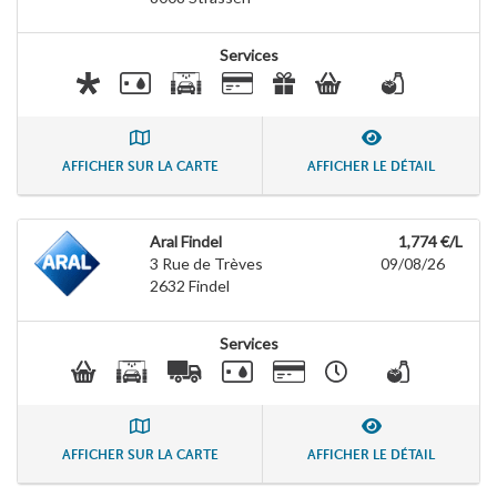
Services
AFFICHER SUR LA CARTE
AFFICHER LE DÉTAIL
Aral Findel
1,774 €/L
3 Rue de Trèves
09/08/26
2632
Findel
Services
AFFICHER SUR LA CARTE
AFFICHER LE DÉTAIL