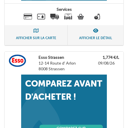
Services
AFFICHER SUR LA CARTE
AFFICHER LE DÉTAIL
Esso Strassen
1,774 €/L
12-14 Route d' Arlon
09/08/26
8008
Strassen