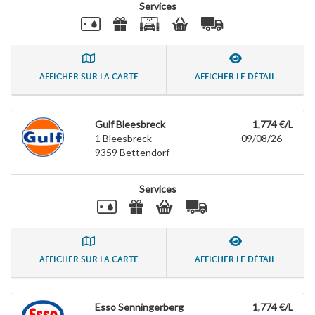
Services
AFFICHER SUR LA CARTE
AFFICHER LE DÉTAIL
Gulf Bleesbreck
1,774 €/L
1 Bleesbreck
09/08/26
9359
Bettendorf
Services
AFFICHER SUR LA CARTE
AFFICHER LE DÉTAIL
Esso Senningerberg
1,774 €/L