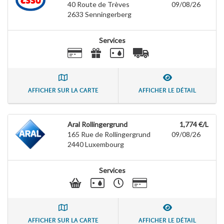
40 Route de Trèves
09/08/26
2633
Senningerberg
Services
AFFICHER SUR LA CARTE
AFFICHER LE DÉTAIL
Aral Rollingergrund
1,774 €/L
165 Rue de Rollingergrund
09/08/26
2440
Luxembourg
Services
AFFICHER SUR LA CARTE
AFFICHER LE DÉTAIL