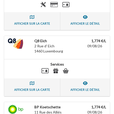
AFFICHER SUR LA CARTE
AFFICHER LE DÉTAIL
Q8 Eich
1,774 €/L
2 Rue d' Eich
09/08/26
1460
Luxembourg
Services
AFFICHER SUR LA CARTE
AFFICHER LE DÉTAIL
BP Koetschette
1,774 €/L
11 Rue des Alliés
09/08/26