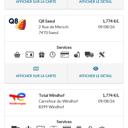
AFFICHER SUR LA CARTE
AFFICHER LE DÉTAIL
Q8 Saeul
1,774 €/L
2 Rue de Mersch
09/08/26
7470
Saeul
Services
AFFICHER SUR LA CARTE
AFFICHER LE DÉTAIL
Total Windhof
1,774 €/L
Carrefour du Windhof
09/08/26
8399
Windhof
Services