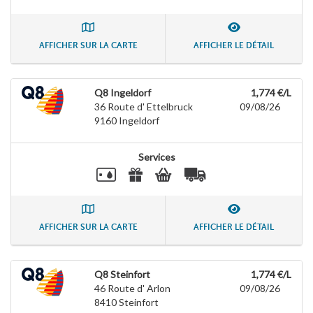
AFFICHER SUR LA CARTE
AFFICHER LE DÉTAIL
Q8 Ingeldorf
1,774 €/L
36 Route d' Ettelbruck
09/08/26
9160
Ingeldorf
Services
AFFICHER SUR LA CARTE
AFFICHER LE DÉTAIL
Q8 Steinfort
1,774 €/L
46 Route d' Arlon
09/08/26
8410
Steinfort