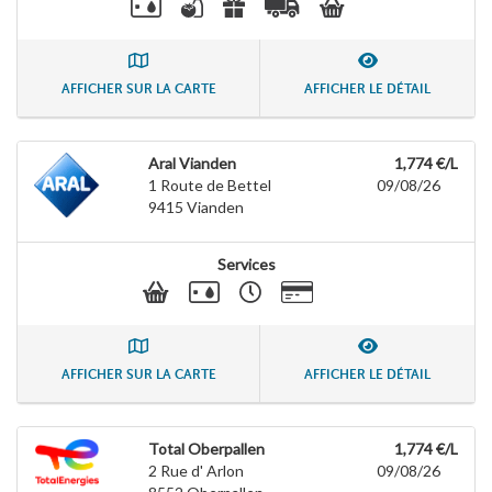
AFFICHER SUR LA CARTE
AFFICHER LE DÉTAIL
Aral Vianden
1,774 €/L
1 Route de Bettel
09/08/26
9415
Vianden
Services
AFFICHER SUR LA CARTE
AFFICHER LE DÉTAIL
Total Oberpallen
1,774 €/L
2 Rue d' Arlon
09/08/26