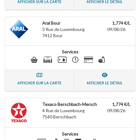
AFFICHER SUR LA CARTE
AFFICHER LE DÉTAIL
Aral Bour
1,774 €/L
3 Rue de Luxembourg
09/08/26
7412
Bour
Services
AFFICHER SUR LA CARTE
AFFICHER LE DÉTAIL
Texaco Berschbach-Mersch
1,774 €/L
4 Rue de Luxembourg
09/08/26
7540
Berschbach
Services