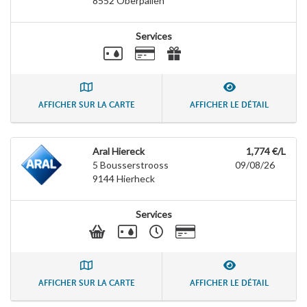
8552
Oberpallen
Services
AFFICHER SUR LA CARTE
AFFICHER LE DÉTAIL
Aral Hiereck
1,774 €/L
5 Bousserstrooss
09/08/26
9144
Hierheck
Services
AFFICHER SUR LA CARTE
AFFICHER LE DÉTAIL