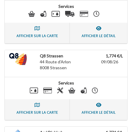
Services
AFFICHER SUR LA CARTE
AFFICHER LE DÉTAIL
Q8 Strassen
1,774 €/L
44 Route d'Arlon
09/08/26
8008
Strassen
Services
AFFICHER SUR LA CARTE
AFFICHER LE DÉTAIL