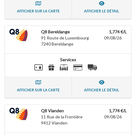
AFFICHER SUR LA CARTE
AFFICHER LE DÉTAIL
Q8 Bereldange
1,774 €/L
91 Route de Luxembourg
09/08/26
7240
Bereldange
Services
AFFICHER SUR LA CARTE
AFFICHER LE DÉTAIL
Q8 Vianden
1,774 €/L
11 Rue de la Frontière
09/08/26
9412
Vianden