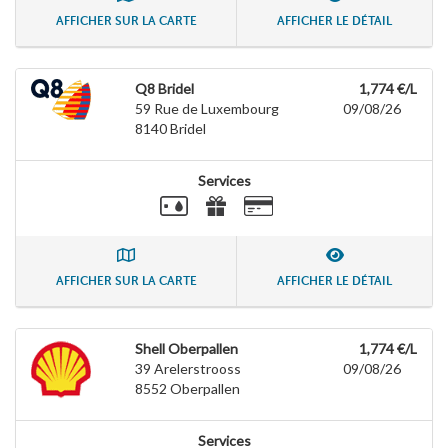
AFFICHER SUR LA CARTE
AFFICHER LE DÉTAIL
Q8 Bridel
1,774 €/L
59 Rue de Luxembourg
09/08/26
8140
Bridel
Services
AFFICHER SUR LA CARTE
AFFICHER LE DÉTAIL
Shell Oberpallen
1,774 €/L
39 Arelerstrooss
09/08/26
8552
Oberpallen
Services