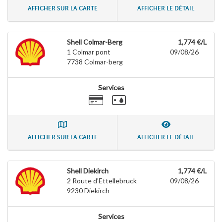
AFFICHER SUR LA CARTE
AFFICHER LE DÉTAIL
Shell Colmar-Berg
1,774 €/L
1 Colmar pont
09/08/26
7738
Colmar-berg
Services
AFFICHER SUR LA CARTE
AFFICHER LE DÉTAIL
Shell Diekirch
1,774 €/L
2 Route d'Ettellebruck
09/08/26
9230
Diekirch
Services