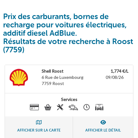
Prix des carburants, bornes de
recharge pour voitures électriques,
additif diesel AdBlue.
Résultats de votre recherche à Roost
(7759)
Shell Roost
1,774 €/L
6 Rue de Luxembourg
09/08/26
7759
Roost
Services
AFFICHER SUR LA CARTE
AFFICHER LE DÉTAIL