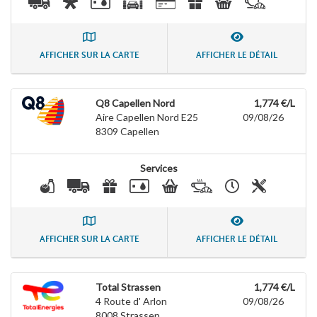
AFFICHER SUR LA CARTE
AFFICHER LE DÉTAIL
Q8 Capellen Nord
1,774 €/L
Aire Capellen Nord E25
09/08/26
8309
Capellen
Services
AFFICHER SUR LA CARTE
AFFICHER LE DÉTAIL
Total Strassen
1,774 €/L
4 Route d' Arlon
09/08/26
8008
Strassen