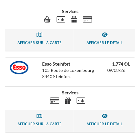
Services
AFFICHER SUR LA CARTE
AFFICHER LE DÉTAIL
Esso Steinfort
1,774 €/L
105 Route de Luxembourg
09/08/26
8440
Steinfort
Services
AFFICHER SUR LA CARTE
AFFICHER LE DÉTAIL