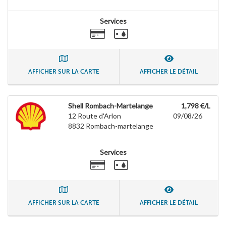
Services
AFFICHER SUR LA CARTE
AFFICHER LE DÉTAIL
Shell Rombach-Martelange
1,798 €/L
12 Route d'Arlon
09/08/26
8832
Rombach-martelange
Services
AFFICHER SUR LA CARTE
AFFICHER LE DÉTAIL