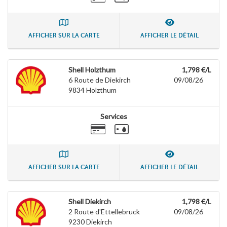
AFFICHER SUR LA CARTE
AFFICHER LE DÉTAIL
Shell Holzthum
1,798 €/L
6 Route de Diekirch
09/08/26
9834
Holzthum
Services
AFFICHER SUR LA CARTE
AFFICHER LE DÉTAIL
Shell Diekirch
1,798 €/L
2 Route d'Ettellebruck
09/08/26
9230
Diekirch