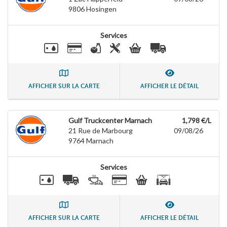
9806
Hosingen
Services
AFFICHER SUR LA CARTE
AFFICHER LE DÉTAIL
Gulf Truckcenter Marnach
1,798 €/L
21 Rue de Marbourg
09/08/26
9764
Marnach
Services
AFFICHER SUR LA CARTE
AFFICHER LE DÉTAIL