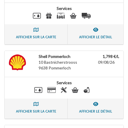
Services
AFFICHER SUR LA CARTE
AFFICHER LE DÉTAIL
Shell Pommerloch
1,798 €/L
10 Bastnicherstrooss
09/08/26
9638
Pommerloch
Services
AFFICHER SUR LA CARTE
AFFICHER LE DÉTAIL