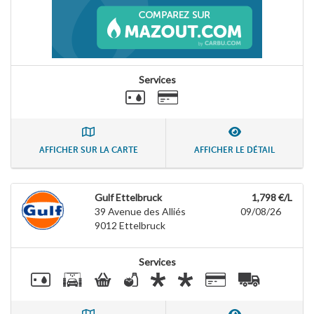
Services
AFFICHER SUR LA CARTE
AFFICHER LE DÉTAIL
Gulf Ettelbruck
1,798 €/L
39 Avenue des Alliés
09/08/26
9012
Ettelbruck
Services