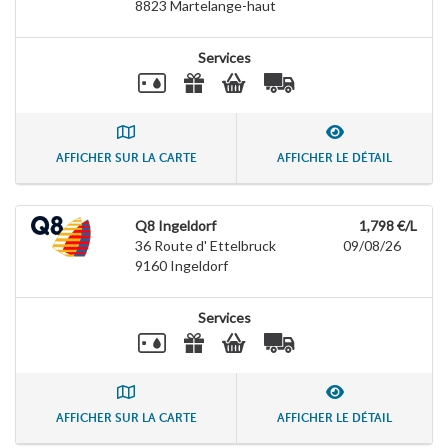
8823
Martelange-haut
Services
AFFICHER SUR LA CARTE
AFFICHER LE DÉTAIL
Q8 Ingeldorf
1,798 €/L
36 Route d' Ettelbruck
09/08/26
9160
Ingeldorf
Services
AFFICHER SUR LA CARTE
AFFICHER LE DÉTAIL