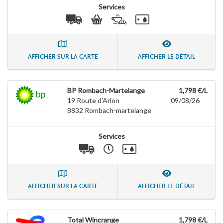
Services
AFFICHER SUR LA CARTE
AFFICHER LE DÉTAIL
BP Rombach-Martelange
1,798 €/L
19 Route d'Arlon
09/08/26
8832
Rombach-martelange
Services
AFFICHER SUR LA CARTE
AFFICHER LE DÉTAIL
Total Wincrange
1,798 €/L