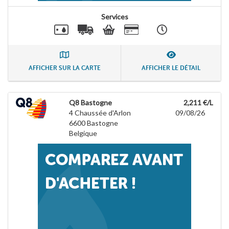
Services
AFFICHER SUR LA CARTE
AFFICHER LE DÉTAIL
Q8 Bastogne
2,211 €/L
4 Chaussée d'Arlon
09/08/26
6600
Bastogne
Belgique