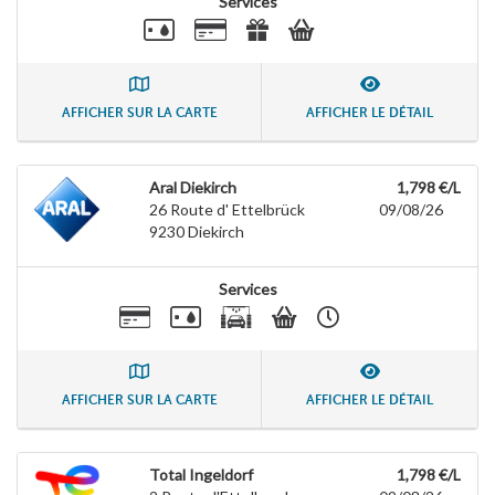
Services
AFFICHER SUR LA CARTE
AFFICHER LE DÉTAIL
Aral Diekirch
1,798 €/L
26 Route d' Ettelbrück
09/08/26
9230
Diekirch
Services
AFFICHER SUR LA CARTE
AFFICHER LE DÉTAIL
Total Ingeldorf
1,798 €/L