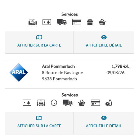
Services
AFFICHER SUR LA CARTE
AFFICHER LE DÉTAIL
Aral Pommerloch
1,798 €/L
8 Route de Bastogne
09/08/26
9638
Pommerloch
Services
AFFICHER SUR LA CARTE
AFFICHER LE DÉTAIL