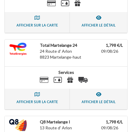
AFFICHER SUR LA CARTE
AFFICHER LE DÉTAIL
Total Martelange 24
1,798 €/L
24 Route d' Arlon
09/08/26
8823
Martelange-haut
Services
AFFICHER SUR LA CARTE
AFFICHER LE DÉTAIL
Q8 Martelange I
1,798 €/L
13 Route d' Arlon
09/08/26