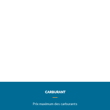
CARBURANT
Prix maximum des carburants