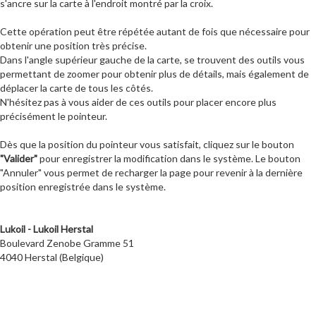
s'ancre sur la carte à l'endroit montré par la croix.
Cette opération peut être répétée autant de fois que nécessaire pour
obtenir une position très précise.
Dans l'angle supérieur gauche de la carte, se trouvent des outils vous
permettant de zoomer pour obtenir plus de détails, mais également de
déplacer la carte de tous les côtés.
N'hésitez pas à vous aider de ces outils pour placer encore plus
précisément le pointeur.
Dès que la position du pointeur vous satisfait, cliquez sur le bouton
"Valider"
pour enregistrer la modification dans le système. Le bouton
"Annuler" vous permet de recharger la page pour revenir à la dernière
position enregistrée dans le système.
Lukoil - Lukoil Herstal
Boulevard Zenobe Gramme 51
4040 Herstal (Belgique)