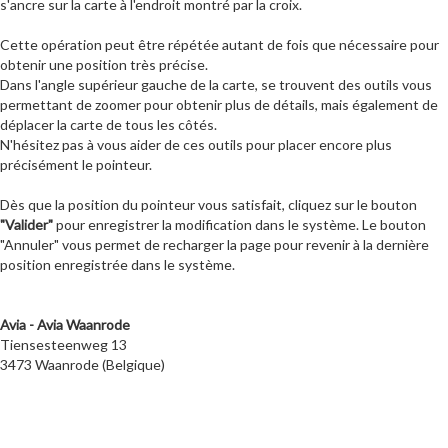
s'ancre sur la carte à l'endroit montré par la croix.
Cette opération peut être répétée autant de fois que nécessaire pour
obtenir une position très précise.
Dans l'angle supérieur gauche de la carte, se trouvent des outils vous
permettant de zoomer pour obtenir plus de détails, mais également de
déplacer la carte de tous les côtés.
N'hésitez pas à vous aider de ces outils pour placer encore plus
précisément le pointeur.
Dès que la position du pointeur vous satisfait, cliquez sur le bouton
"Valider"
pour enregistrer la modification dans le système. Le bouton
"Annuler" vous permet de recharger la page pour revenir à la dernière
position enregistrée dans le système.
Avia - Avia Waanrode
Tiensesteenweg 13
3473 Waanrode (Belgique)