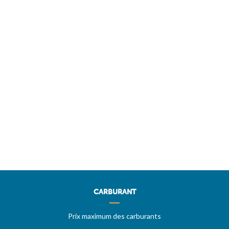
CARBURANT
Prix maximum des carburants