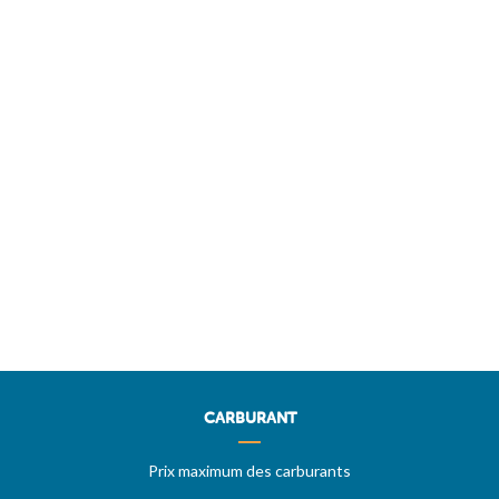
CARBURANT
Prix maximum des carburants