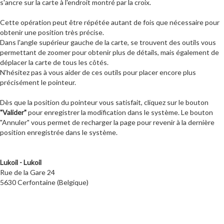
s'ancre sur la carte à l'endroit montré par la croix.
Cette opération peut être répétée autant de fois que nécessaire pour
obtenir une position très précise.
Dans l'angle supérieur gauche de la carte, se trouvent des outils vous
permettant de zoomer pour obtenir plus de détails, mais également de
déplacer la carte de tous les côtés.
N'hésitez pas à vous aider de ces outils pour placer encore plus
précisément le pointeur.
Dès que la position du pointeur vous satisfait, cliquez sur le bouton
"Valider"
pour enregistrer la modification dans le système. Le bouton
"Annuler" vous permet de recharger la page pour revenir à la dernière
position enregistrée dans le système.
Lukoil - Lukoil
Rue de la Gare 24
5630 Cerfontaine (Belgique)