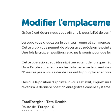
Modifier l'emplacemen
Grâce à cet écran, nous vous offrons la possibilité de corri
Lorsque vous cliquez sur le pointeur rouge et commencez à
Cette croix vous permet de placer avec précision le pointeu
Une fois la croix en position, relachez la souris pour que le 
Cette opération peut être répétée autant de fois que néce
Dans l'angle supérieur gauche de la carte, se trouvent des
N'hésitez pas à vous aider de ces outils pour placer encor
Dès que la position du pointeur vous satisfait, cliquez sur
revenir à la dernière position enregistrée dans le système.
TotalEnergies - Total Remich
Route de l'Europe 10