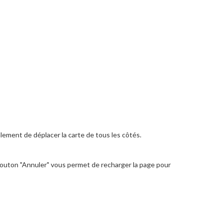
lement de déplacer la carte de tous les côtés.
 bouton "Annuler" vous permet de recharger la page pour