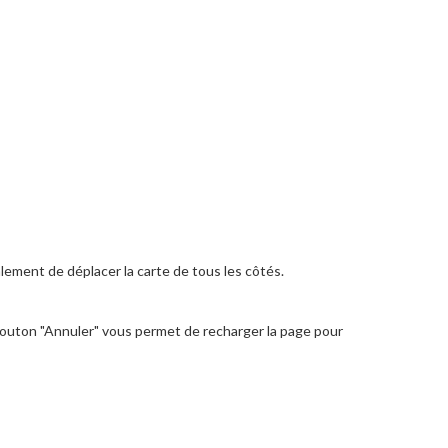
lement de déplacer la carte de tous les côtés.
 bouton "Annuler" vous permet de recharger la page pour