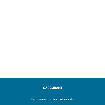
CARBURANT
Prix maximum des carburants