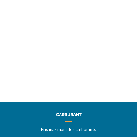
CARBURANT
Prix maximum des carburants