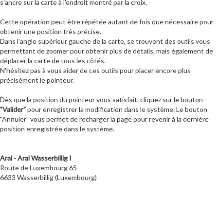
s'ancre sur la carte à l'endroit montré par la croix.
Cette opération peut être répétée autant de fois que nécessaire pour
obtenir une position très précise.
Dans l'angle supérieur gauche de la carte, se trouvent des outils vous
permettant de zoomer pour obtenir plus de détails, mais également de
déplacer la carte de tous les côtés.
N'hésitez pas à vous aider de ces outils pour placer encore plus
précisément le pointeur.
Dès que la position du pointeur vous satisfait, cliquez sur le bouton
"Valider"
pour enregistrer la modification dans le système. Le bouton
"Annuler" vous permet de recharger la page pour revenir à la dernière
position enregistrée dans le système.
Aral - Aral Wasserbillig I
Route de Luxembourg 65
6633 Wasserbillig (Luxembourg)