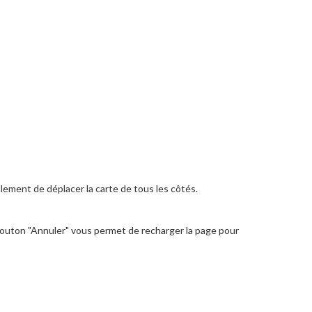
lement de déplacer la carte de tous les côtés.
 bouton "Annuler" vous permet de recharger la page pour