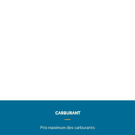
CARBURANT
Prix maximum des carburants