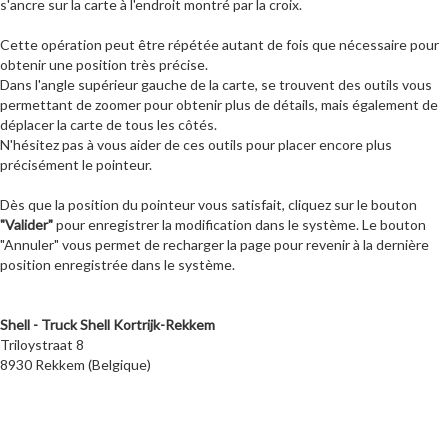
s'ancre sur la carte à l'endroit montré par la croix.
Cette opération peut être répétée autant de fois que nécessaire pour
obtenir une position très précise.
Dans l'angle supérieur gauche de la carte, se trouvent des outils vous
permettant de zoomer pour obtenir plus de détails, mais également de
déplacer la carte de tous les côtés.
N'hésitez pas à vous aider de ces outils pour placer encore plus
précisément le pointeur.
Dès que la position du pointeur vous satisfait, cliquez sur le bouton
"Valider"
pour enregistrer la modification dans le système. Le bouton
"Annuler" vous permet de recharger la page pour revenir à la dernière
position enregistrée dans le système.
Shell - Truck Shell Kortrijk-Rekkem
Triloystraat 8
8930 Rekkem (Belgique)