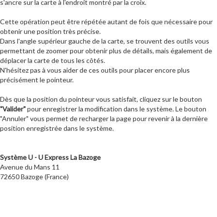
s'ancre sur la carte à l'endroit montré par la croix.
Cette opération peut être répétée autant de fois que nécessaire pour
obtenir une position très précise.
Dans l'angle supérieur gauche de la carte, se trouvent des outils vous
permettant de zoomer pour obtenir plus de détails, mais également de
déplacer la carte de tous les côtés.
N'hésitez pas à vous aider de ces outils pour placer encore plus
précisément le pointeur.
Dès que la position du pointeur vous satisfait, cliquez sur le bouton
"Valider"
pour enregistrer la modification dans le système. Le bouton
"Annuler" vous permet de recharger la page pour revenir à la dernière
position enregistrée dans le système.
Système U - U Express La Bazoge
Avenue du Mans 11
72650 Bazoge (France)