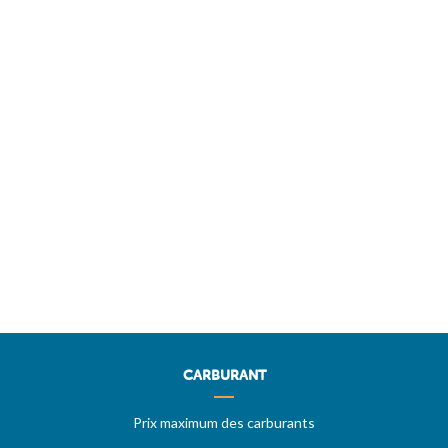
CARBURANT
Prix maximum des carburants