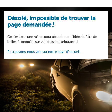
Désolé, impossible de trouver la
page demandée.!
Ce n’est pas une raison pour abandonner l'idée de faire de
belles économies sur vos frais de carburants !
Retrouvons-nous vite sur notre page d’accueil.