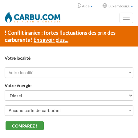
Aide
Luxembourg
Toggl
! Conflit iranien : fortes fluctuations des prix des
carburants !
En savoir plus...
Votre localité
Votre localité
Votre énergie
Aucune carte de carburant
COMPAREZ !