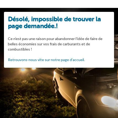
Désolé, impossible de trouver la
page demandée.!
Ce n’est pas une raison pour abandonner l'idée de faire de
belles économies sur vos frais de carburants et de
combustibles !
Retrouvons-nous vite sur notre page d’accueil.