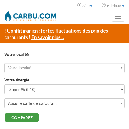
Aide
Belgique
Toggl
! Conflit iranien : fortes fluctuations des prix des
carburants !
En savoir plus...
Votre localité
Votre localité
Votre énergie
Aucune carte de carburant
COMPAREZ