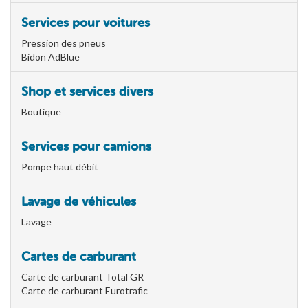
Services pour voitures
Pression des pneus
Bidon AdBlue
Shop et services divers
Boutique
Services pour camions
Pompe haut débit
Lavage de véhicules
Lavage
Cartes de carburant
Carte de carburant Total GR
Carte de carburant Eurotrafic