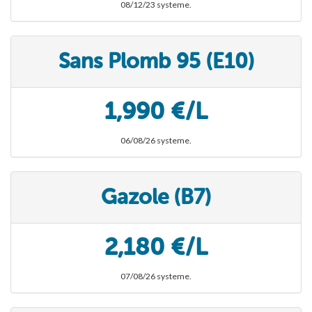
08/12/23 systeme.
Sans Plomb 95 (E10)
1,990 €/L
06/08/26 systeme.
Gazole (B7)
2,180 €/L
07/08/26 systeme.