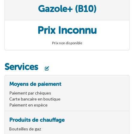
Gazole+ (B10)
Prix Inconnu
Prix non disponible
Services
Moyens de paiement
Paiement par chèques
Carte bancaire en boutique
Paiement en espèce
Produits de chauffage
Bouteilles de gaz