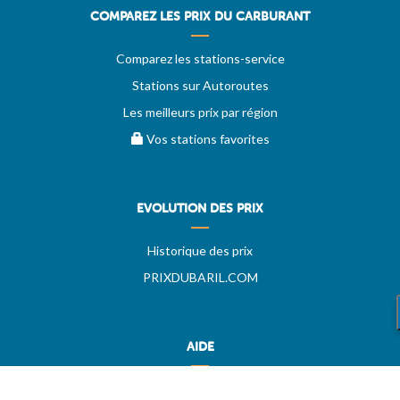
COMPAREZ LES PRIX DU CARBURANT
Comparez les stations-service
Stations sur Autoroutes
Les meilleurs prix par région
Vos stations favorites
EVOLUTION DES PRIX
Historique des prix
PRIXDUBARIL.COM
AIDE
Questions & Réponses