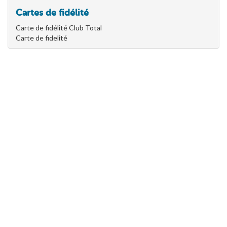
Cartes de fidélité
Carte de fidélité Club Total
Carte de fidelité