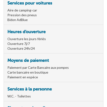
Services pour voitures
Aire de camping-car
Pression des pneus
Bidon AdBlue
Heures d'ouverture
Ouverture les jours fériés
Ouverture 7j/7
Ouverture 24h/24
Moyens de paiement
Paiement par Carte Bancaire aux pompes
Carte bancaire en boutique
Paiement en espèce
Services à la personne
W.C. - Toilettes