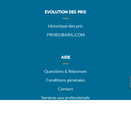
EVOLUTION DES PRIX
Historique des prix
PRIXDUBARIL.COM
AIDE
Questions & Réponses
Conditions générales
Contact
Services aux professionels
A PROPOS