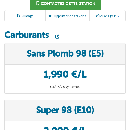
CONTACTEZ CETTE STATION
Guidage
Supprimer des favoris
Mise à jour
Carburants
Sans Plomb 98 (E5)
1,990 €/L
05/08/26 systeme.
Super 98 (E10)