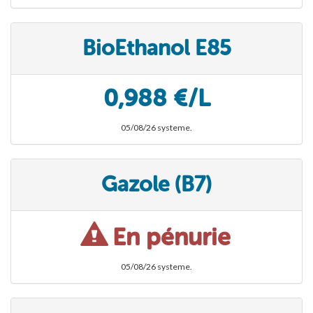
BioEthanol E85
0,988 €/L
05/08/26 systeme.
Gazole (B7)
En pénurie
05/08/26 systeme.