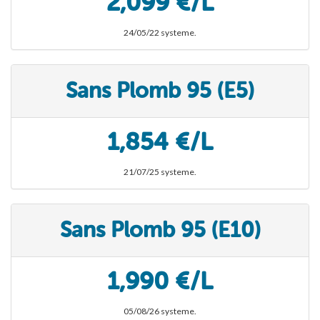
2,099 €/L
24/05/22 systeme.
Sans Plomb 95 (E5)
1,854 €/L
21/07/25 systeme.
Sans Plomb 95 (E10)
1,990 €/L
05/08/26 systeme.