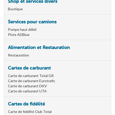
Shop et services divers
Boutique
Services pour camions
Pompe haut débit
Piste ADBlue
Alimentation et Restauration
Restauration
Cartes de carburant
Carte de carburant Total GR
Carte de carburant Eurotrafic
Carte de carburant DKV
Carte de carburant UTA
Cartes de fidélité
Carte de fidélité Club Total