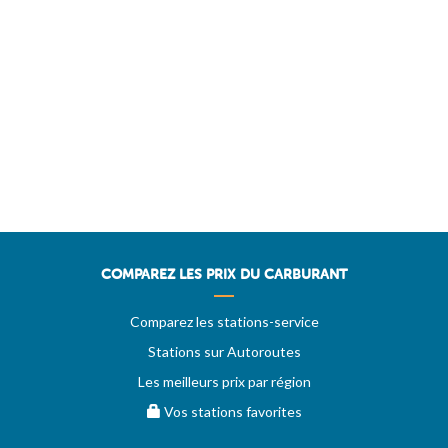
COMPAREZ LES PRIX DU CARBURANT
Comparez les stations-service
Stations sur Autoroutes
Les meilleurs prix par région
Vos stations favorites