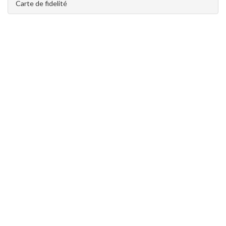
Carte de fidelité