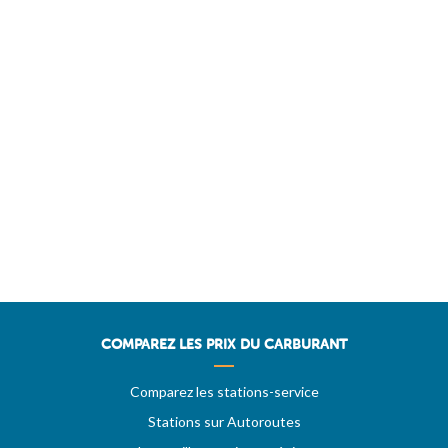
COMPAREZ LES PRIX DU CARBURANT
Comparez les stations-service
Stations sur Autoroutes