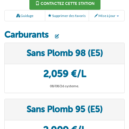
CONTACTEZ CETTE STATION
Guidage
Supprimer des favoris
Mise à jour
Carburants
Sans Plomb 98 (E5)
2,059 €/L
08/08/26 systeme.
Sans Plomb 95 (E5)