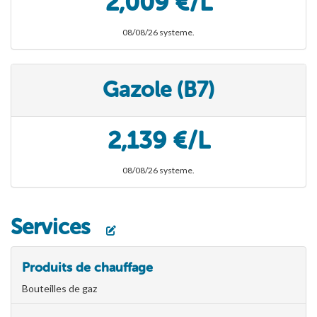
2,009 €/L
08/08/26 systeme.
Gazole (B7)
2,139 €/L
08/08/26 systeme.
Services
Produits de chauffage
Bouteilles de gaz