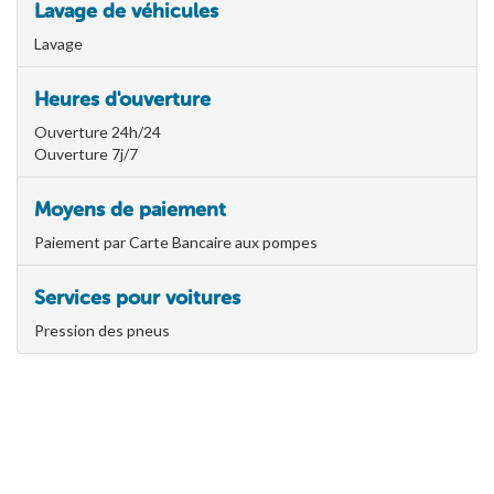
Lavage de véhicules
Lavage
Heures d'ouverture
Ouverture 24h/24
Ouverture 7j/7
Moyens de paiement
Paiement par Carte Bancaire aux pompes
Services pour voitures
Pression des pneus