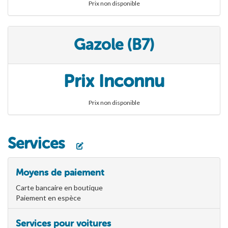
Prix non disponible
Gazole (B7)
Prix Inconnu
Prix non disponible
Services
Moyens de paiement
Carte bancaire en boutique
Paiement en espèce
Services pour voitures