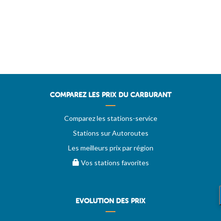
COMPAREZ LES PRIX DU CARBURANT
Comparez les stations-service
Stations sur Autoroutes
Les meilleurs prix par région
Vos stations favorites
EVOLUTION DES PRIX