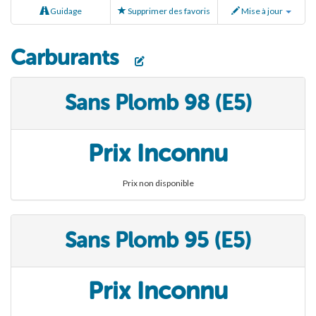
Guidage
Supprimer des favoris
Mise à jour
Carburants
Sans Plomb 98 (E5)
Prix Inconnu
Prix non disponible
Sans Plomb 95 (E5)
Prix Inconnu