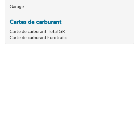
Garage
Cartes de carburant
Carte de carburant Total GR
Carte de carburant Eurotrafic