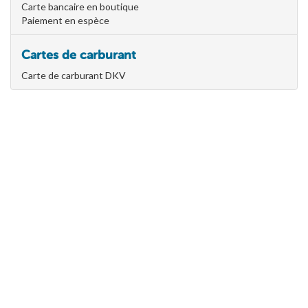
Carte bancaire en boutique
Paiement en espèce
Cartes de carburant
Carte de carburant DKV