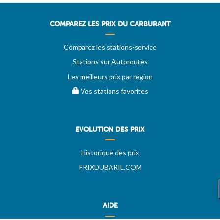
COMPAREZ LES PRIX DU CARBURANT
Comparez les stations-service
Stations sur Autoroutes
Les meilleurs prix par région
Vos stations favorites
EVOLUTION DES PRIX
Historique des prix
PRIXDUBARIL.COM
AIDE