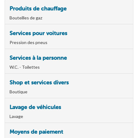
Produits de chauffage
Bouteilles de gaz
Services pour voitures
Pression des pneus
Services à la personne
W.C. - Toilettes
Shop et services divers
Boutique
Lavage de véhicules
Lavage
Moyens de paiement