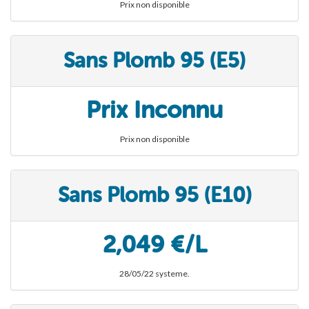
Prix non disponible
Sans Plomb 95 (E5)
Prix Inconnu
Prix non disponible
Sans Plomb 95 (E10)
2,049 €/L
28/05/22 systeme.