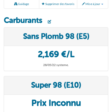
Guidage
Supprimer des favoris
Mise à jour
Carburants
Sans Plomb 98 (E5)
2,169 €/L
28/05/22 systeme.
Super 98 (E10)
Prix Inconnu