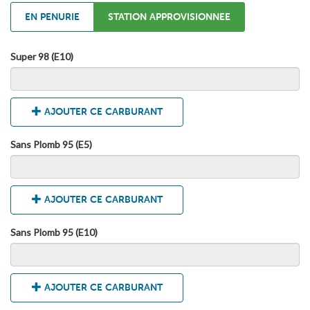
EN PENURIE
STATION APPROVISIONNEE
Super 98 (E10)
AJOUTER CE CARBURANT
Sans Plomb 95 (E5)
AJOUTER CE CARBURANT
Sans Plomb 95 (E10)
AJOUTER CE CARBURANT