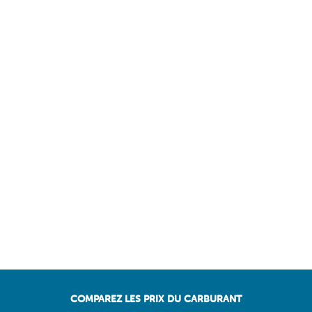
COMPAREZ LES PRIX DU CARBURANT