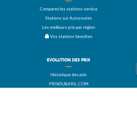
Comparez les stations-service
Stations sur Autoroutes
Les meilleurs prix par région
Vos stations favorites
EVOLUTION DES PRIX
Historique des prix
PRIXDUBARIL.COM
AIDE
Questions & Réponses
Conditions générales