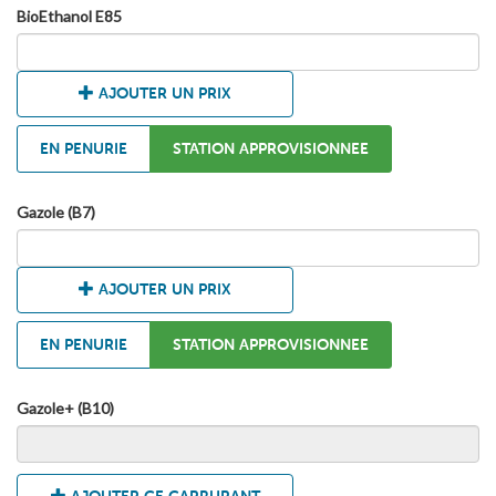
BioEthanol E85
AJOUTER UN PRIX
EN PENURIE
STATION APPROVISIONNEE
Gazole (B7)
AJOUTER UN PRIX
EN PENURIE
STATION APPROVISIONNEE
Gazole+ (B10)