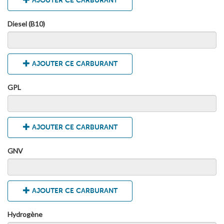
AJOUTER CE CARBURANT
Diesel (B10)
AJOUTER CE CARBURANT
GPL
AJOUTER CE CARBURANT
GNV
AJOUTER CE CARBURANT
Hydrogène