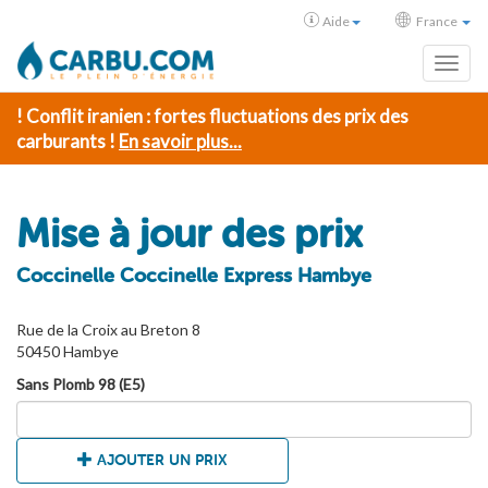
Aide
France
Toggl
! Conflit iranien : fortes fluctuations des prix des
carburants !
En savoir plus...
Mise à jour des prix
Coccinelle Coccinelle Express Hambye
Rue de la Croix au Breton 8
50450 Hambye
Sans Plomb 98 (E5)
AJOUTER UN PRIX