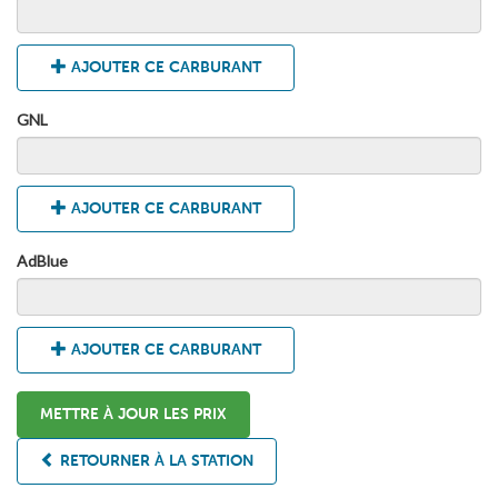
AJOUTER CE CARBURANT
GNL
AJOUTER CE CARBURANT
AdBlue
AJOUTER CE CARBURANT
METTRE À JOUR LES PRIX
RETOURNER À LA STATION