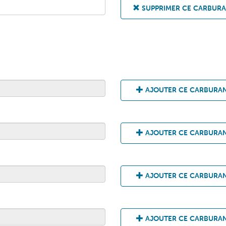
SUPPRIMER CE CARBUR
AJOUTER CE CARBURA
AJOUTER CE CARBURA
AJOUTER CE CARBURA
AJOUTER CE CARBURA