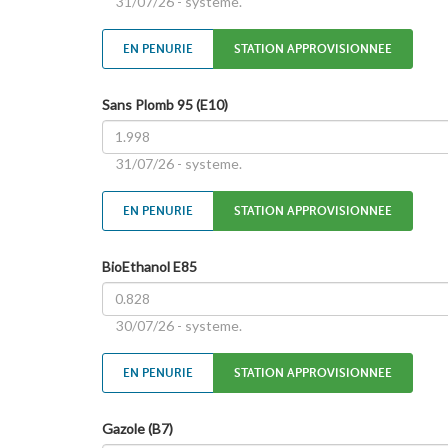
31/07/26 - systeme.
EN PENURIE
STATION APPROVISIONNEE
Sans Plomb 95 (E10)
31/07/26 - systeme.
EN PENURIE
STATION APPROVISIONNEE
BioEthanol E85
30/07/26 - systeme.
EN PENURIE
STATION APPROVISIONNEE
Gazole (B7)