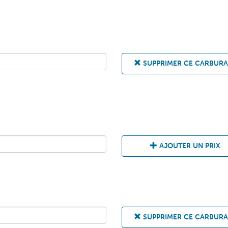
SUPPRIMER CE CARBUR
AJOUTER UN PRIX
SUPPRIMER CE CARBUR