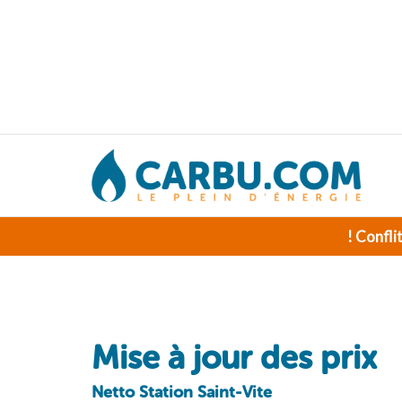
! Confli
Mise à jour des prix
Netto Station Saint-Vite