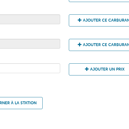
AJOUTER CE CARBURA
AJOUTER CE CARBURA
AJOUTER UN PRIX
NER À LA STATION