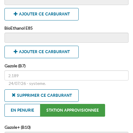
AJOUTER CE CARBURANT
BioEthanol E85
AJOUTER CE CARBURANT
Gazole (B7)
24/07/26 - systeme.
SUPPRIMER CE CARBURANT
EN PENURIE
STATION APPROVISIONNEE
Gazole+ (B10)