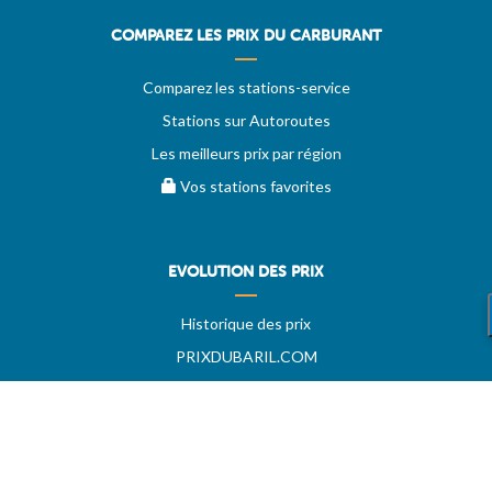
COMPAREZ LES PRIX DU CARBURANT
Comparez les stations-service
Stations sur Autoroutes
Les meilleurs prix par région
Vos stations favorites
EVOLUTION DES PRIX
Historique des prix
PRIXDUBARIL.COM
AIDE