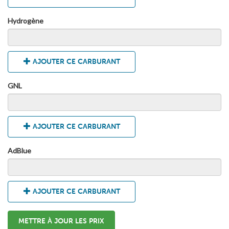
Hydrogène
AJOUTER CE CARBURANT
GNL
AJOUTER CE CARBURANT
AdBlue
AJOUTER CE CARBURANT
METTRE À JOUR LES PRIX