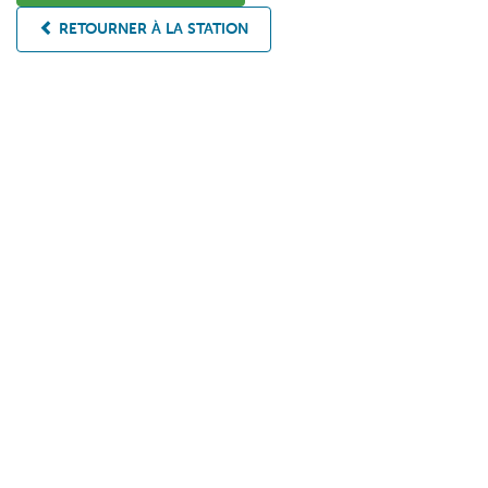
RETOURNER À LA STATION