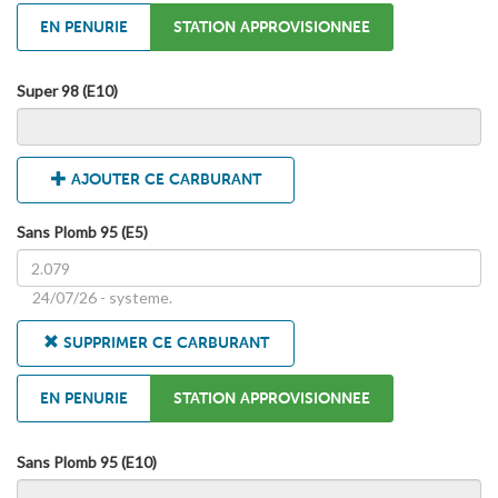
EN PENURIE
STATION APPROVISIONNEE
Super 98 (E10)
AJOUTER CE CARBURANT
Sans Plomb 95 (E5)
24/07/26 - systeme.
SUPPRIMER CE CARBURANT
EN PENURIE
STATION APPROVISIONNEE
Sans Plomb 95 (E10)