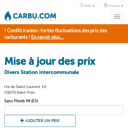
Aide
France
Toggl
! Conflit iranien : fortes fluctuations des prix des
carburants !
En savoir plus...
Mise à jour des prix
Divers Station intercommunale
rte de Saint-Laurent 16
50670 Saint-Pois
Sans Plomb 98 (E5)
AJOUTER UN PRIX