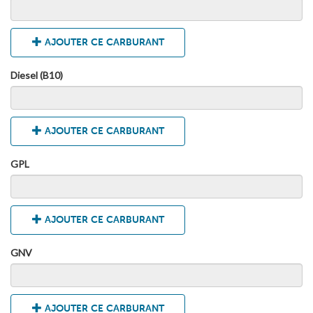
AJOUTER CE CARBURANT
Diesel (B10)
AJOUTER CE CARBURANT
GPL
AJOUTER CE CARBURANT
GNV
AJOUTER CE CARBURANT