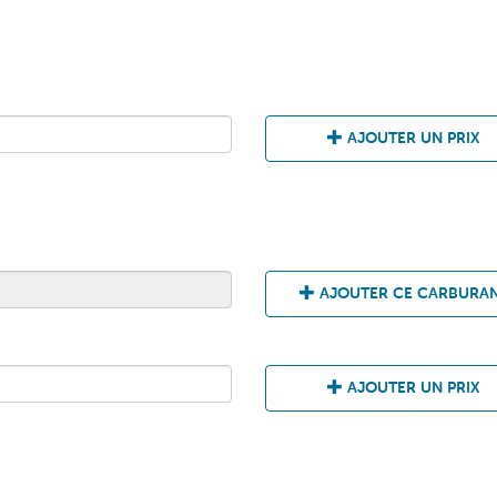
AJOUTER UN PRIX
AJOUTER CE CARBURA
AJOUTER UN PRIX