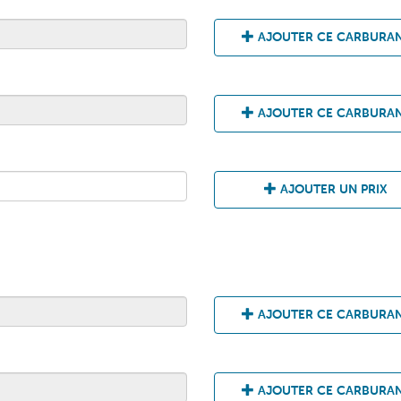
AJOUTER CE CARBURA
AJOUTER CE CARBURA
AJOUTER UN PRIX
AJOUTER CE CARBURA
AJOUTER CE CARBURA