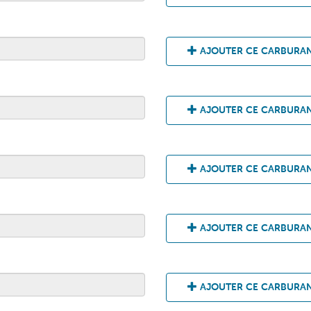
AJOUTER CE CARBURA
AJOUTER CE CARBURA
AJOUTER CE CARBURA
AJOUTER CE CARBURA
AJOUTER CE CARBURA