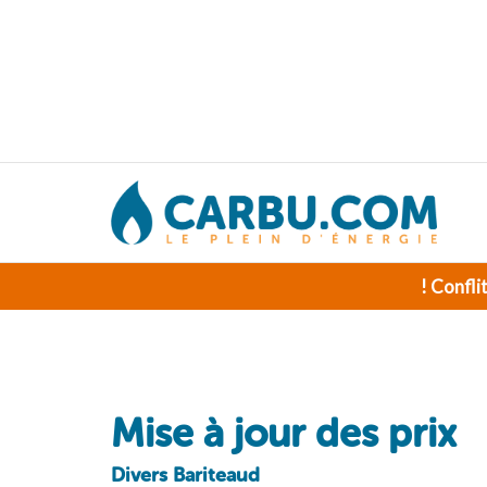
! Confli
Mise à jour des prix
Divers Bariteaud