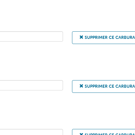
SUPPRIMER CE CARBUR
SUPPRIMER CE CARBUR