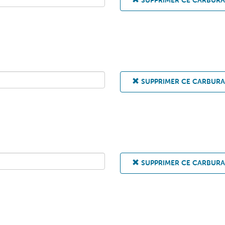
SUPPRIMER CE CARBUR
SUPPRIMER CE CARBUR
SUPPRIMER CE CARBUR