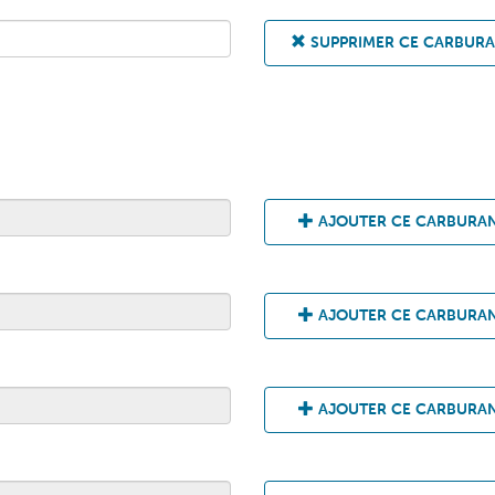
SUPPRIMER CE CARBUR
AJOUTER CE CARBURA
AJOUTER CE CARBURA
AJOUTER CE CARBURA