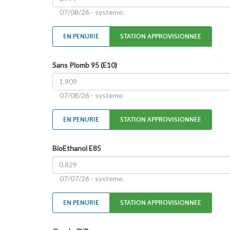
07/08/26 - systeme.
EN PENURIE
STATION APPROVISIONNEE
Sans Plomb 95 (E10)
07/08/26 - systeme.
EN PENURIE
STATION APPROVISIONNEE
BioEthanol E85
07/07/26 - systeme.
EN PENURIE
STATION APPROVISIONNEE