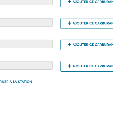
AJOUTER CE CARBURA
AJOUTER CE CARBURA
AJOUTER CE CARBURA
AJOUTER CE CARBURA
NER À LA STATION