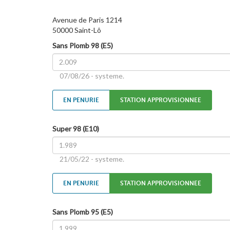
Avenue de Paris 1214
50000 Saint-Lô
Sans Plomb 98 (E5)
07/08/26 - systeme.
EN PENURIE
STATION APPROVISIONNEE
Super 98 (E10)
21/05/22 - systeme.
EN PENURIE
STATION APPROVISIONNEE
Sans Plomb 95 (E5)