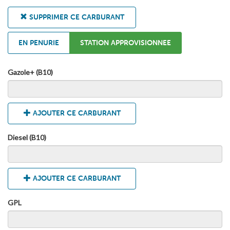
SUPPRIMER CE CARBURANT
EN PENURIE
STATION APPROVISIONNEE
Gazole+ (B10)
AJOUTER CE CARBURANT
Diesel (B10)
AJOUTER CE CARBURANT
GPL