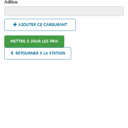
AdBlue
AJOUTER CE CARBURANT
METTRE À JOUR LES PRIX
RETOURNER À LA STATION