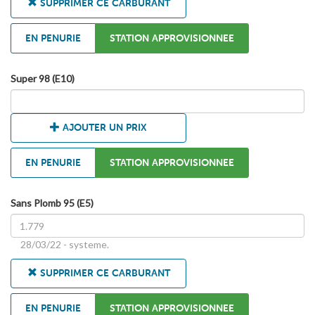
SUPPRIMER CE CARBURANT
EN PENURIE
STATION APPROVISIONNEE
Super 98 (E10)
AJOUTER UN PRIX
EN PENURIE
STATION APPROVISIONNEE
Sans Plomb 95 (E5)
28/03/22 - systeme.
SUPPRIMER CE CARBURANT
EN PENURIE
STATION APPROVISIONNEE