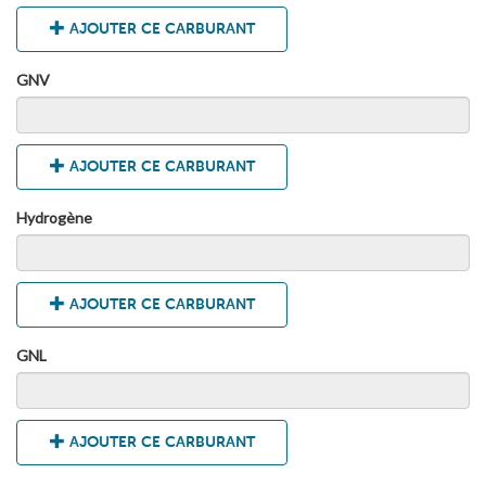
AJOUTER CE CARBURANT
GNV
AJOUTER CE CARBURANT
Hydrogène
AJOUTER CE CARBURANT
GNL
AJOUTER CE CARBURANT