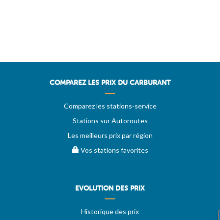
COMPAREZ LES PRIX DU CARBURANT
Comparez les stations-service
Stations sur Autoroutes
Les meilleurs prix par région
Vos stations favorites
EVOLUTION DES PRIX
Historique des prix