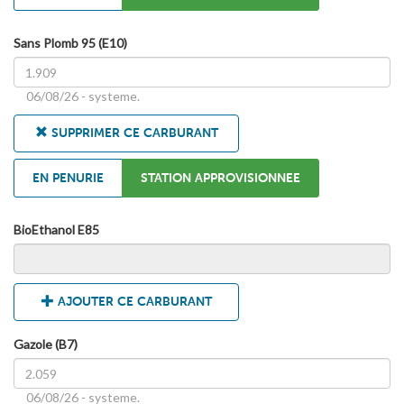
Sans Plomb 95 (E10)
06/08/26 - systeme.
SUPPRIMER CE CARBURANT
EN PENURIE
STATION APPROVISIONNEE
BioEthanol E85
AJOUTER CE CARBURANT
Gazole (B7)
06/08/26 - systeme.