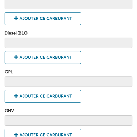
AJOUTER CE CARBURANT
Diesel (B10)
AJOUTER CE CARBURANT
GPL
AJOUTER CE CARBURANT
GNV
AJOUTER CE CARBURANT