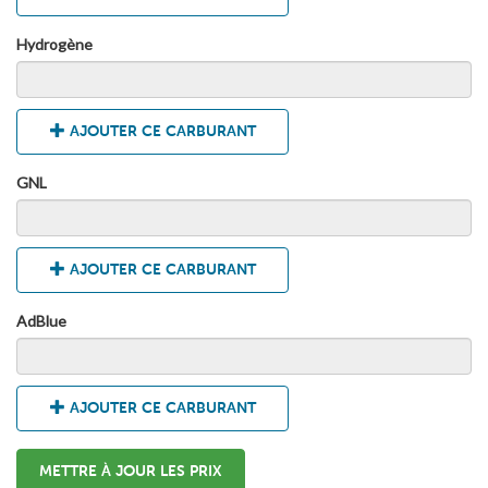
Hydrogène
AJOUTER CE CARBURANT
GNL
AJOUTER CE CARBURANT
AdBlue
AJOUTER CE CARBURANT
METTRE À JOUR LES PRIX