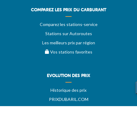
COMPAREZ LES PRIX DU CARBURANT
Comparez les stations-service
Stations sur Autoroutes
Les meilleurs prix par région
Vos stations favorites
EVOLUTION DES PRIX
Historique des prix
PRIXDUBARIL.COM
AIDE