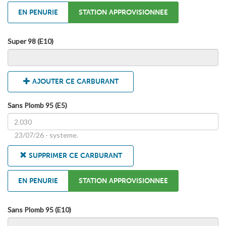
EN PENURIE
STATION APPROVISIONNEE
Super 98 (E10)
AJOUTER CE CARBURANT
Sans Plomb 95 (E5)
23/07/26 - systeme.
SUPPRIMER CE CARBURANT
EN PENURIE
STATION APPROVISIONNEE
Sans Plomb 95 (E10)