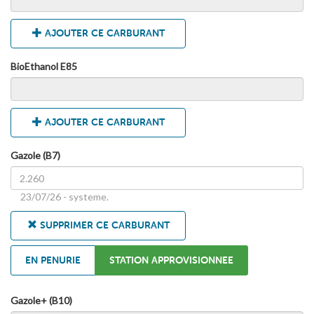
AJOUTER CE CARBURANT
BioEthanol E85
AJOUTER CE CARBURANT
Gazole (B7)
23/07/26 - systeme.
SUPPRIMER CE CARBURANT
EN PENURIE
STATION APPROVISIONNEE
Gazole+ (B10)