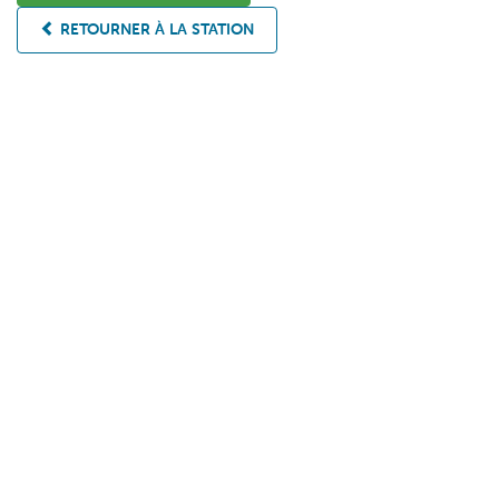
RETOURNER À LA STATION