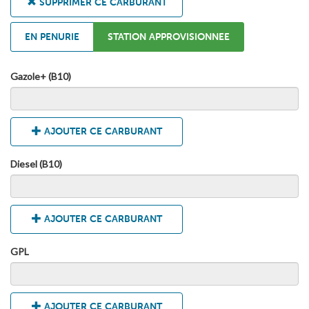
SUPPRIMER CE CARBURANT
EN PENURIE
STATION APPROVISIONNEE
Gazole+ (B10)
AJOUTER CE CARBURANT
Diesel (B10)
AJOUTER CE CARBURANT
GPL
AJOUTER CE CARBURANT