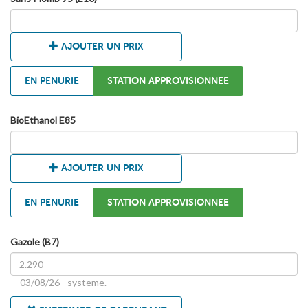
AJOUTER UN PRIX
EN PENURIE
STATION APPROVISIONNEE
BioEthanol E85
AJOUTER UN PRIX
EN PENURIE
STATION APPROVISIONNEE
Gazole (B7)
03/08/26 - systeme.