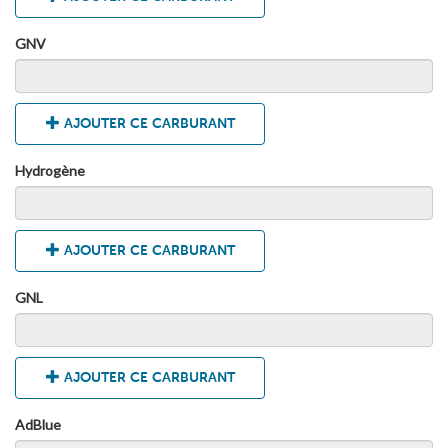
GNV
AJOUTER CE CARBURANT
Hydrogène
AJOUTER CE CARBURANT
GNL
AJOUTER CE CARBURANT
AdBlue