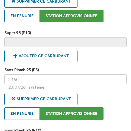
SUPPRIMER CE CARBURANT
EN PENURIE
STATION APPROVISIONNEE
Super 98 (E10)
AJOUTER CE CARBURANT
Sans Plomb 95 (E5)
23/07/26 - systeme.
SUPPRIMER CE CARBURANT
EN PENURIE
STATION APPROVISIONNEE
Sans Plomb 95 (E10)