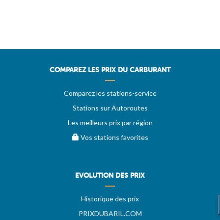
COMPAREZ LES PRIX DU CARBURANT
Comparez les stations-service
Stations sur Autoroutes
Les meilleurs prix par région
Vos stations favorites
EVOLUTION DES PRIX
Historique des prix
PRIXDUBARIL.COM