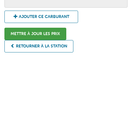
AJOUTER CE CARBURANT
METTRE À JOUR LES PRIX
RETOURNER À LA STATION