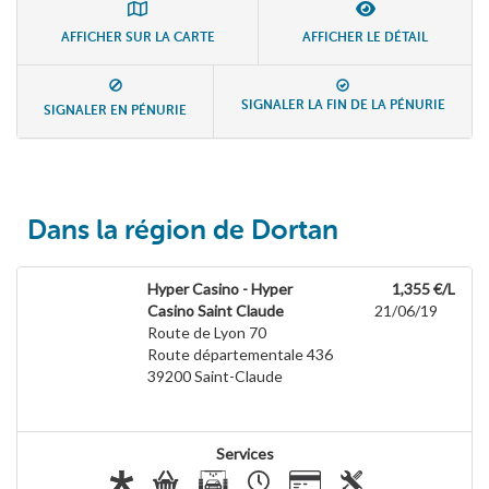
AFFICHER SUR LA CARTE
AFFICHER LE DÉTAIL
SIGNALER LA FIN DE LA PÉNURIE
SIGNALER EN PÉNURIE
Dans la région de Dortan
Hyper Casino - Hyper
1,355 €/L
Casino Saint Claude
21/06/19
Route de Lyon 70
Route départementale 436
39200
Saint-Claude
Services