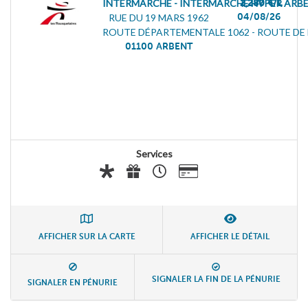
INTERMARCHÉ - INTERMARCHÉ HYPER ARB
2,280 €/L
04/08/26
RUE DU 19 MARS 1962
ROUTE DÉPARTEMENTALE 1062 - ROUTE D
01100
ARBENT
Services
AFFICHER SUR LA CARTE
AFFICHER LE DÉTAIL
SIGNALER LA FIN DE LA PÉNURIE
SIGNALER EN PÉNURIE