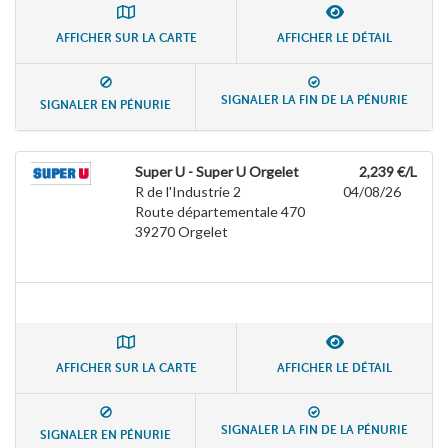
AFFICHER SUR LA CARTE
AFFICHER LE DÉTAIL
SIGNALER LA FIN DE LA PÉNURIE
SIGNALER EN PÉNURIE
Super U - Super U Orgelet
2,239 €/L
R de l'Industrie 2
04/08/26
Route départementale 470
39270
Orgelet
AFFICHER SUR LA CARTE
AFFICHER LE DÉTAIL
SIGNALER LA FIN DE LA PÉNURIE
SIGNALER EN PÉNURIE