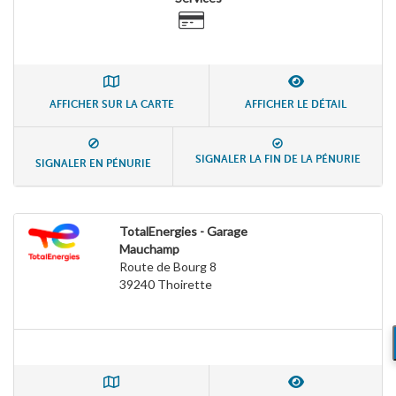
AFFICHER SUR LA CARTE
AFFICHER LE DÉTAIL
SIGNALER LA FIN DE LA PÉNURIE
SIGNALER EN PÉNURIE
TotalEnergies - Garage
Mauchamp
Route de Bourg 8
39240
Thoirette