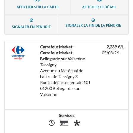
AFFICHER SUR LA CARTE
AFFICHER LE DÉTAIL
SIGNALER LA FIN DE LA PÉNURIE
SIGNALER EN PÉNURIE
Carrefour Market -
2,239 €/L
Carrefour Market
05/08/26
Bellegarde sur Valserine
Tassigny
Avenue du Maréchal de
Lattre de Tassigny 3
Route départementale 101
01200
Bellegarde sur
Valserine
Services