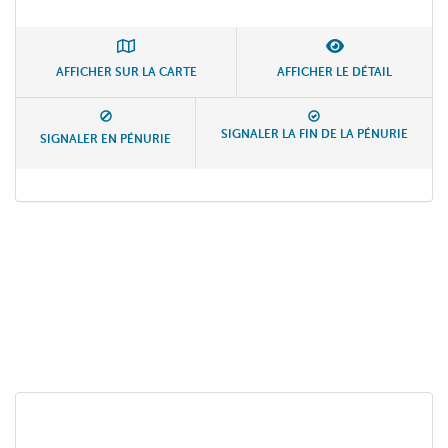
AFFICHER SUR LA CARTE
AFFICHER LE DÉTAIL
SIGNALER LA FIN DE LA PÉNURIE
SIGNALER EN PÉNURIE