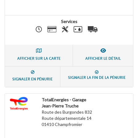
Services
AFFICHER SUR LA CARTE
AFFICHER LE DÉTAIL
SIGNALER LA FIN DE LA PÉNURIE
SIGNALER EN PÉNURIE
TotalEnergies - Garage
Jean-Pierre Truche
Route des Burgondes 832
Route départementale 14
01410
Champfromier