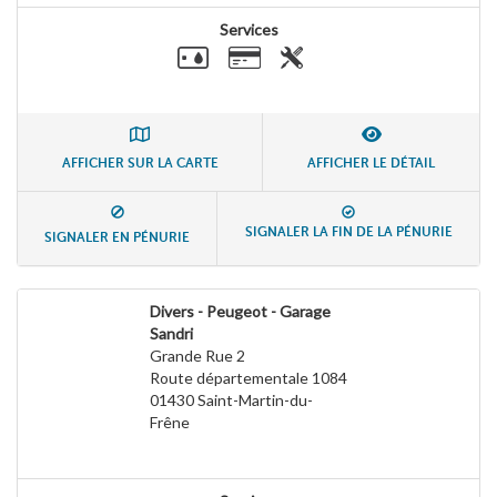
Services
AFFICHER SUR LA CARTE
AFFICHER LE DÉTAIL
SIGNALER LA FIN DE LA PÉNURIE
SIGNALER EN PÉNURIE
Divers - Peugeot - Garage
Sandri
Grande Rue 2
Route départementale 1084
01430
Saint-Martin-du-
Frêne