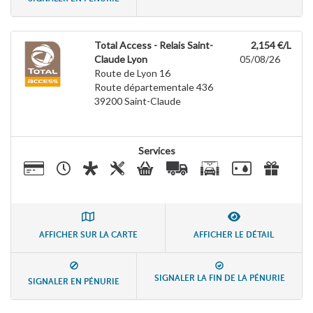
Total Access - Relais Saint-
2,154 €/L
Claude Lyon
05/08/26
Route de Lyon 16
Route départementale 436
39200
Saint-Claude
Services
AFFICHER SUR LA CARTE
AFFICHER LE DÉTAIL
SIGNALER LA FIN DE LA PÉNURIE
SIGNALER EN PÉNURIE