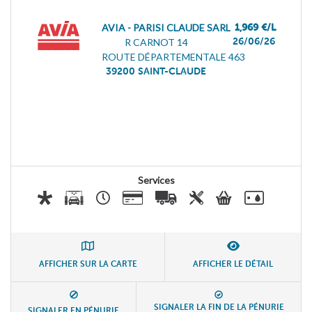
AVIA - PARISI CLAUDE SARL
1,969 €/L
26/06/26
R CARNOT 14
ROUTE DÉPARTEMENTALE 463
39200
SAINT-CLAUDE
Services
AFFICHER SUR LA CARTE
AFFICHER LE DÉTAIL
SIGNALER LA FIN DE LA PÉNURIE
SIGNALER EN PÉNURIE