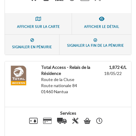
AFFICHER SUR LA CARTE
AFFICHER LE DÉTAIL
SIGNALER LA FIN DE LA PÉNURIE
SIGNALER EN PÉNURIE
Total Access - Relais de la
1,872 €/L
Résidence
18/05/22
Route de la Cluse
Route nationale 84
01460
Nantua
Services