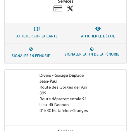
Services
AFFICHER SUR LA CARTE
AFFICHER LE DÉTAIL
SIGNALER LA FIN DE LA PÉNURIE
SIGNALER EN PÉNURIE
Divers - Garage Déplace
Jean-Paul
Route des Gorges de l'Ain
399
Route départementale 91 -
Lieu-dit Bonbois
01580
Matafelon-Granges