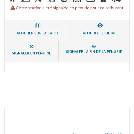
Cette station a été signalée en pénurie pour ce carburant
AFFICHER SUR LA CARTE
AFFICHER LE DÉTAIL
SIGNALER LA FIN DE LA PÉNURIE
SIGNALER EN PÉNURIE