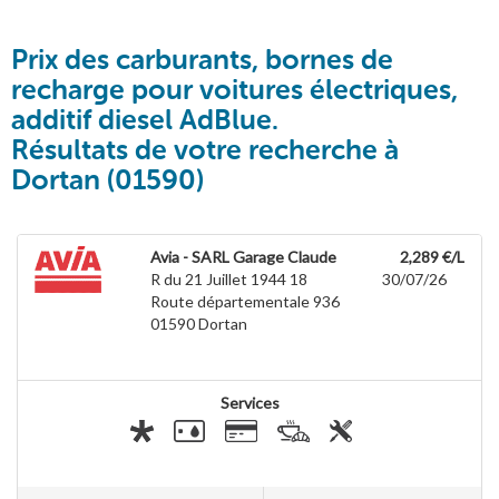
Prix des carburants, bornes de
recharge pour voitures électriques,
additif diesel AdBlue.
Résultats de votre recherche à
Dortan (01590)
Avia - SARL Garage Claude
2,289 €/L
R du 21 Juillet 1944 18
30/07/26
Route départementale 936
01590
Dortan
Services